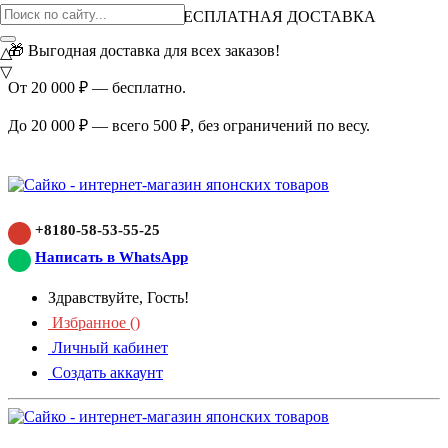
ВНИМАНИЕ АКЦИЯ!
БЕСПЛАТНАЯ ДОСТАВКА
🎁 Выгодная доставка для всех заказов!
△
▽
От 20 000 ₽ — бесплатно.
До 20 000 ₽ — всего 500 ₽, без ограничений по весу.
+8180-58-53-55-25
Написать в WhatsApp
Здравствуйте, Гость!
Избранное (
)
Личный кабинет
Создать аккаунт