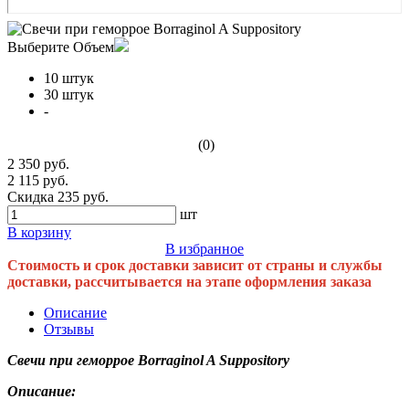
Выберите Объем
10 штук
30 штук
-
(0)
2 350 руб.
2 115 руб.
Скидка 235 руб.
шт
В корзину
В избранное
Стоимость и срок доставки зависит от страны и службы
доставки, рассчитывается на этапе оформления заказа
Описание
Отзывы
Свечи при геморрое Borraginol A Suppository
Описание: