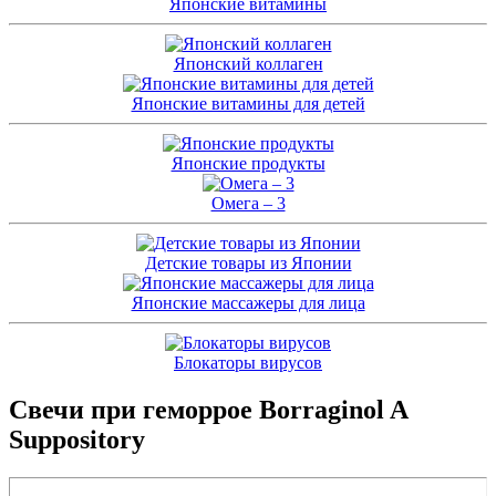
Японские витамины
Японский коллаген
Японские витамины для детей
Японские продукты
Омега – 3
Детские товары из Японии
Японские массажеры для лица
Блокаторы вирусов
Свечи при геморрое Borraginol A
Suppository