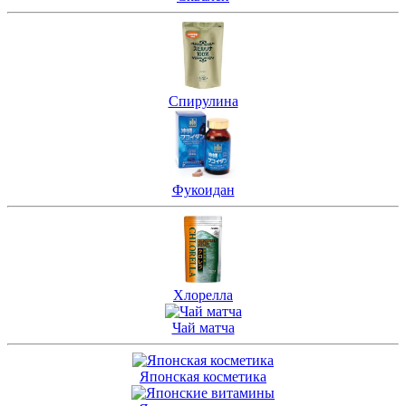
Спирулина
Фукоидан
Хлорелла
Чай матча
Японская косметика