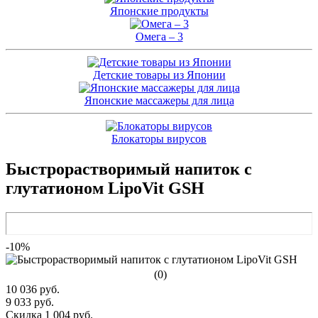
Японские продукты
Омега – 3
Детские товары из Японии
Японские массажеры для лица
Блокаторы вирусов
Быстрорастворимый напиток с
глутатионом LipoVit GSH
-10%
(0)
10 036 руб.
9 033 руб.
Скидка 1 004 руб.