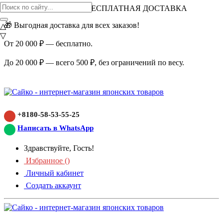
ВНИМАНИЕ АКЦИЯ!
БЕСПЛАТНАЯ ДОСТАВКА
🎁 Выгодная доставка для всех заказов!
△
▽
От 20 000 ₽ — бесплатно.
До 20 000 ₽ — всего 500 ₽, без ограничений по весу.
+8180-58-53-55-25
Написать в WhatsApp
Здравствуйте, Гость!
Избранное (
)
Личный кабинет
Создать аккаунт