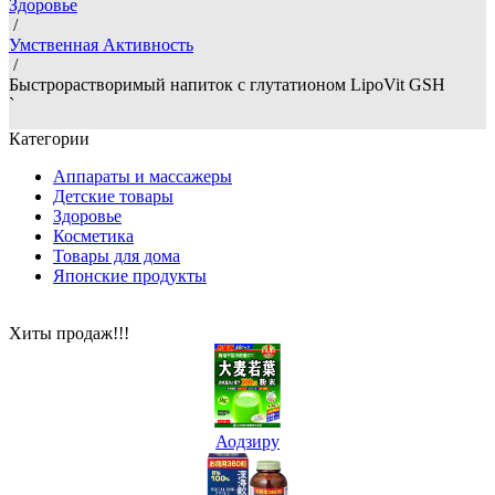
Здоровье
/
Умственная Активность
/
Быстрорастворимый напиток с глутатионом LipoVit GSH
`
Категории
Аппараты и массажеры
Детские товары
Здоровье
Косметика
Товары для дома
Японские продукты
Хиты продаж!!!
Аодзиру