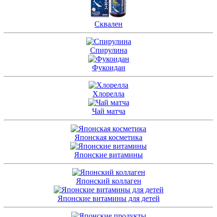
Сквален
Спирулина
Фукоидан
Хлорелла
Чай матча
Японская косметика
Японские витамины
Японский коллаген
Японские витамины для детей