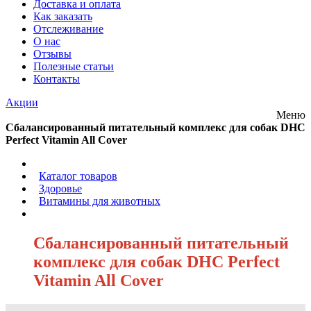
Доставка и оплата
Как заказать
Отслеживание
О нас
Отзывы
Полезные статьи
Контакты
Акции
Меню
Сбалансированный питательный комплекс для собак DHC
Perfect Vitamin All Cover
/
Каталог товаров
/
Здоровье
/
Витамины для животных
/
Сбалансированный питательный
комплекс для собак DHC Perfect
Vitamin All Cover