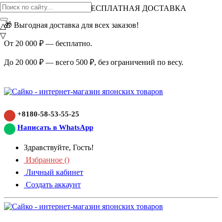
ВНИМАНИЕ АКЦИЯ!
БЕСПЛАТНАЯ ДОСТАВКА
🎁 Выгодная доставка для всех заказов!
△
▽
От 20 000 ₽ — бесплатно.
До 20 000 ₽ — всего 500 ₽, без ограничений по весу.
+8180-58-53-55-25
Написать в WhatsApp
Здравствуйте, Гость!
Избранное (
)
Личный кабинет
Создать аккаунт