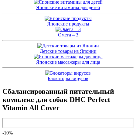
Японские витамины для детей
Японские продукты
Омега – 3
Детские товары из Японии
Японские массажеры для лица
Блокаторы вирусов
Сбалансированный питательный
комплекс для собак DHC Perfect
Vitamin All Cover
-10%