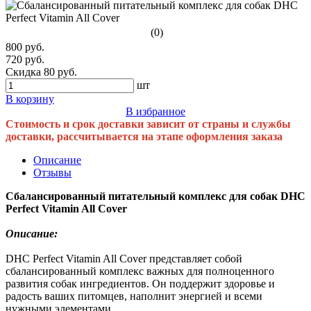
(0)
800 руб.
720 руб.
Скидка 80 руб.
шт
В корзину
В избранное
Стоимость и срок доставки зависит от страны и службы
доставки, рассчитывается на этапе оформления заказа
Описание
Отзывы
Сбалансированный питательный комплекс для собак DHC
Perfect Vitamin All Cover
Описание:
DHC Perfect Vitamin All Cover представляет собой
сбалансированный комплекс важных для полноценного
развития собак ингредиентов. Он поддержит здоровье и
радость ваших питомцев, наполнит энергией и всеми
нужными элементами.