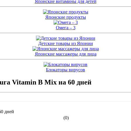
Японские витамины для детей
Японские продукты
Омега – 3
Детские товары из Японии
Японские массажеры для лица
Блокаторы вирусов
ra Vitamin B Mix на 60 дней
(0)