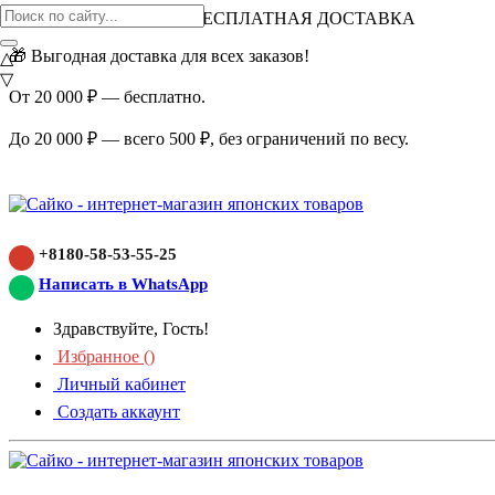
ВНИМАНИЕ АКЦИЯ!
БЕСПЛАТНАЯ ДОСТАВКА
🎁 Выгодная доставка для всех заказов!
△
▽
От 20 000 ₽ — бесплатно.
До 20 000 ₽ — всего 500 ₽, без ограничений по весу.
+8180-58-53-55-25
Написать в WhatsApp
Здравствуйте, Гость!
Избранное (
)
Личный кабинет
Создать аккаунт