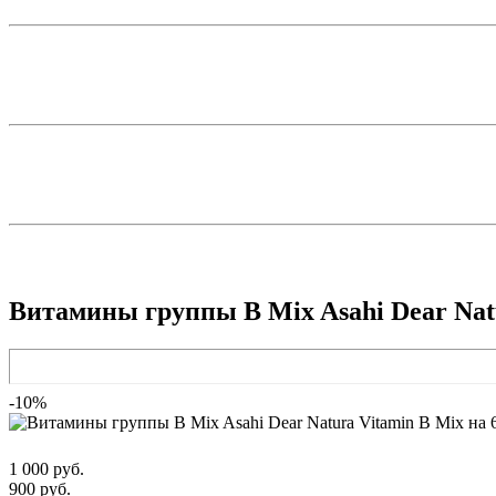
Витамины группы В Mix Asahi Dear Natu
-10%
1 000 руб.
900 руб.