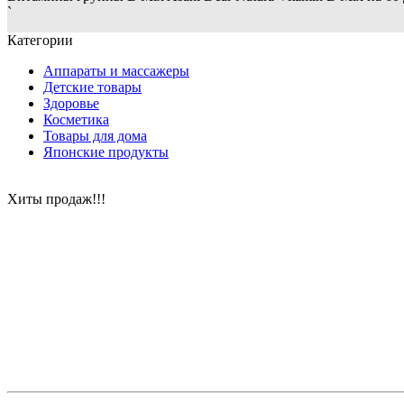
`
Категории
Аппараты и массажеры
Детские товары
Здоровье
Косметика
Товары для дома
Японские продукты
Хиты продаж!!!