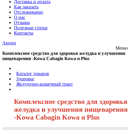
Доставка и оплата
Как заказать
Отслеживание
О нас
Отзывы
Полезные статьи
Контакты
Акции
Меню
Комплексное средство для здоровья желудка и улучшения
пищеварения -Kowa Cabagin Kowa α Plus
/
Каталог товаров
/
Здоровье
/
Желудочно-кишечный тракт
/
Комплексное средство для здоровья
желудка и улучшения пищеварения
-Kowa Cabagin Kowa α Plus