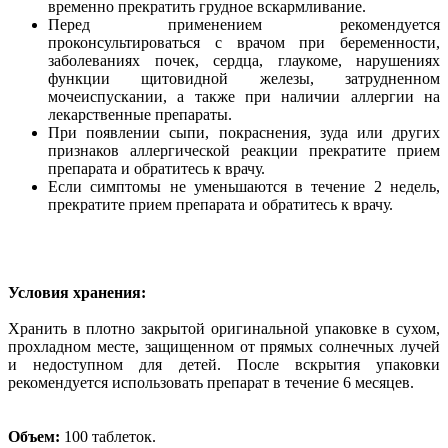
временно прекратить грудное вскармливание.
Перед применением рекомендуется
проконсультироваться с врачом при беременности,
заболеваниях почек, сердца, глаукоме, нарушениях
функции щитовидной железы, затрудненном
мочеиспускании, а также при наличии аллергии на
лекарственные препараты.
При появлении сыпи, покраснения, зуда или других
признаков аллергической реакции прекратите прием
препарата и обратитесь к врачу.
Если симптомы не уменьшаются в течение 2 недель,
прекратите прием препарата и обратитесь к врачу.
Условия хранения:
Хранить в плотно закрытой оригинальной упаковке в сухом,
прохладном месте, защищенном от прямых солнечных лучей
и недоступном для детей. После вскрытия упаковки
рекомендуется использовать препарат в течение 6 месяцев.
Объем:
100 таблеток.