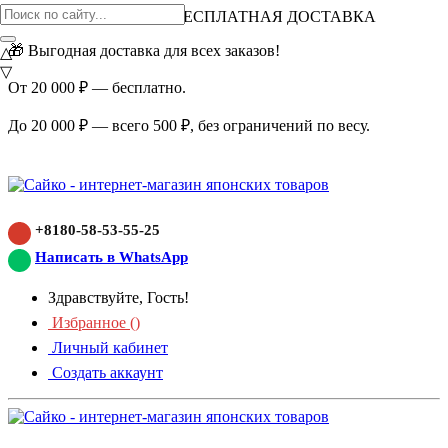
ВНИМАНИЕ АКЦИЯ!
БЕСПЛАТНАЯ ДОСТАВКА
🎁 Выгодная доставка для всех заказов!
△
▽
От 20 000 ₽ — бесплатно.
До 20 000 ₽ — всего 500 ₽, без ограничений по весу.
+8180-58-53-55-25
Написать в WhatsApp
Здравствуйте, Гость!
Избранное (
)
Личный кабинет
Создать аккаунт