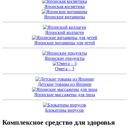
Японская косметика
Японские витамины
Японский коллаген
Японские витамины для детей
Японские продукты
Омега – 3
Детские товары из Японии
Японские массажеры для лица
Блокаторы вирусов
Комплексное средство для здоровья