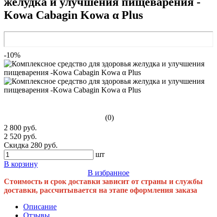
желудка и улучшения пищеварения -
Kowa Cabagin Kowa α Plus
-10%
(0)
2 800 руб.
2 520 руб.
Скидка 280 руб.
шт
В корзину
В избранное
Стоимость и срок доставки зависит от страны и службы
доставки, рассчитывается на этапе оформления заказа
Описание
Отзывы