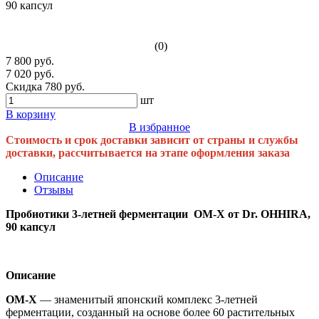
(0)
7 800 руб.
7 020 руб.
Скидка 780 руб.
шт
В корзину
В избранное
Стоимость и срок доставки зависит от страны и службы
доставки, рассчитывается на этапе оформления заказа
Описание
Отзывы
Пробиотики 3-летней ферментации OM-X от Dr. OHHIRA,
90 капсул
Описание
OM-X
— знаменитый японский комплекс 3-летней
ферментации, созданный на основе более 60 растительных