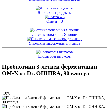
Японские продукты
Омега – 3
Детские товары из Японии
Японские массажеры для лица
Блокаторы вирусов
Пробиотики 3-летней ферментации
OM-X от Dr. OHHIRA, 90 капсул
-10%