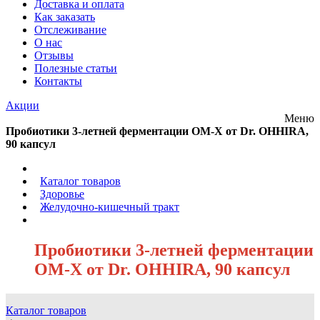
Доставка и оплата
Как заказать
Отслеживание
О нас
Отзывы
Полезные статьи
Контакты
Акции
Меню
Пробиотики 3-летней ферментации OM-X от Dr. OHHIRA,
90 капсул
/
Каталог товаров
/
Здоровье
/
Желудочно-кишечный тракт
/
Пробиотики 3-летней ферментации
OM-X от Dr. OHHIRA, 90 капсул
Каталог товаров