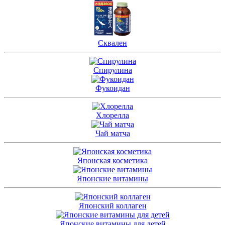
Сквален
Спирулина
Фукоидан
Хлорелла
Чай матча
Японская косметика
Японские витамины
Японский коллаген
Японские витамины для детей