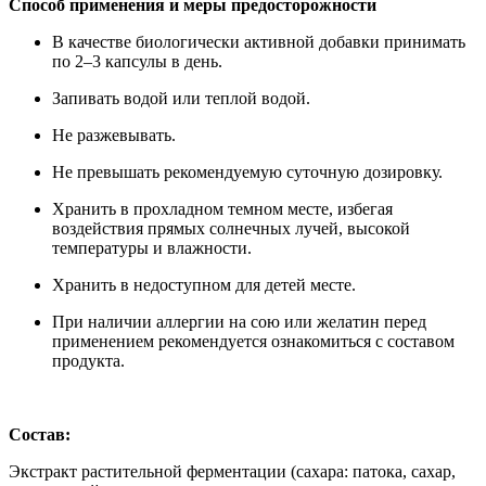
Способ применения и меры предосторожности
В качестве биологически активной добавки принимать
по 2–3 капсулы в день.
Запивать водой или теплой водой.
Не разжевывать.
Не превышать рекомендуемую суточную дозировку.
Хранить в прохладном темном месте, избегая
воздействия прямых солнечных лучей, высокой
температуры и влажности.
Хранить в недоступном для детей месте.
При наличии аллергии на сою или желатин перед
применением рекомендуется ознакомиться с составом
продукта.
Состав:
Экстракт растительной ферментации (сахара: патока, сахар,