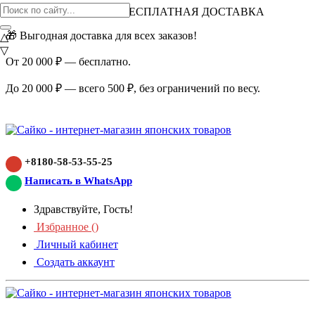
ВНИМАНИЕ АКЦИЯ!
БЕСПЛАТНАЯ ДОСТАВКА
🎁 Выгодная доставка для всех заказов!
△
▽
От 20 000 ₽ — бесплатно.
До 20 000 ₽ — всего 500 ₽, без ограничений по весу.
+8180-58-53-55-25
Написать в WhatsApp
Здравствуйте, Гость!
Избранное (
)
Личный кабинет
Создать аккаунт