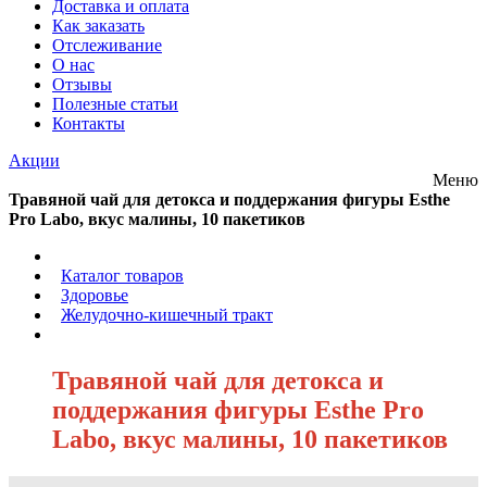
Доставка и оплата
Как заказать
Отслеживание
О нас
Отзывы
Полезные статьи
Контакты
Акции
Меню
Травяной чай для детокса и поддержания фигуры Esthe
Pro Labo, вкус малины, 10 пакетиков
/
Каталог товаров
/
Здоровье
/
Желудочно-кишечный тракт
/
Травяной чай для детокса и
поддержания фигуры Esthe Pro
Labo, вкус малины, 10 пакетиков