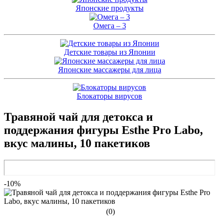
Японские продукты
Омега – 3
Детские товары из Японии
Японские массажеры для лица
Блокаторы вирусов
Травяной чай для детокса и
поддержания фигуры Esthe Pro Labo,
вкус малины, 10 пакетиков
-10%
(0)