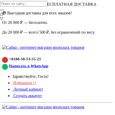
ВНИМАНИЕ АКЦИЯ!
БЕСПЛАТНАЯ ДОСТАВКА
🎁 Выгодная доставка для всех заказов!
△
▽
От 20 000 ₽ — бесплатно.
До 20 000 ₽ — всего 500 ₽, без ограничений по весу.
+8180-58-53-55-25
Написать в WhatsApp
Здравствуйте, Гость!
Избранное (
)
Личный кабинет
Создать аккаунт