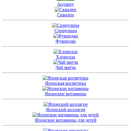
Аодзиру
Сквален
Спирулина
Фукоидан
Хлорелла
Чай матча
Японская косметика
Японские витамины
Японский коллаген
Японские витамины для детей