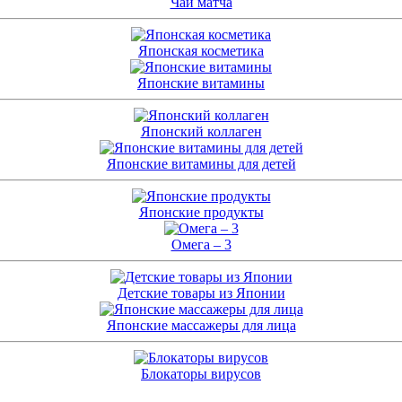
Чай матча
Японская косметика
Японские витамины
Японский коллаген
Японские витамины для детей
Японские продукты
Омега – 3
Детские товары из Японии
Японские массажеры для лица
Блокаторы вирусов