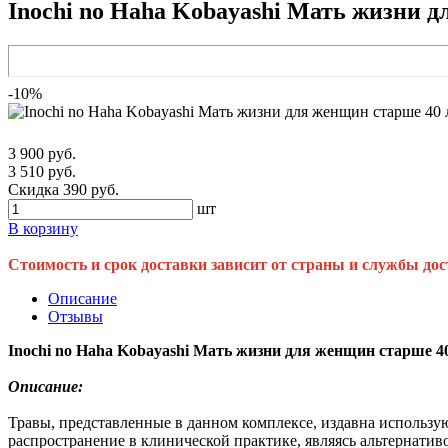
Inochi no Haha Kobayashi Мать жизни д
-10%
3 900 руб.
3 510 руб.
Скидка 390 руб.
шт
В корзину
Стоимость и срок доставки зависит от страны и службы дос
Описание
Отзывы
Inochi no Haha Kobayashi Мать жизни для женщин старше 40 
Описание:
Травы, представленные в данном комплексе, издавна использу
распространение в клинической практике, являясь альтернати