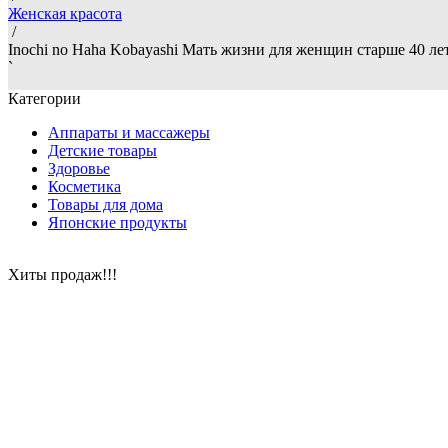
Женская красота
/
Inochi no Haha Kobayashi Мать жизни для женщин старше 40 лет
`
Категории
Аппараты и массажеры
Детские товары
Здоровье
Косметика
Товары для дома
Японские продукты
Хиты продаж!!!