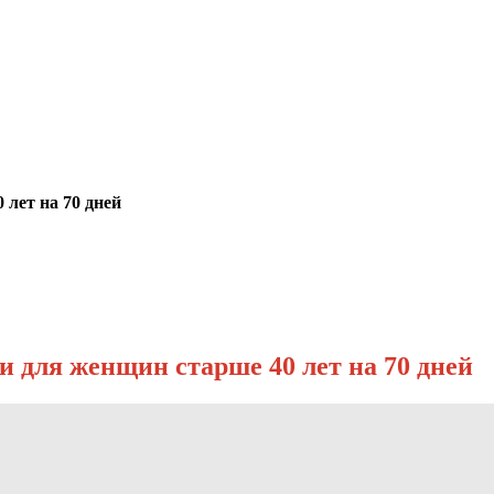
 лет на 70 дней
и для женщин старше 40 лет на 70 дней