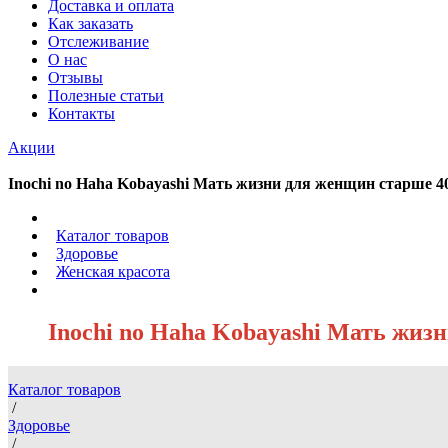
Доставка и оплата
Как заказать
Отслеживание
О нас
Отзывы
Полезные статьи
Контакты
Акции
Inochi no Haha Kobayashi Мать жизни для женщин старше 40
/
Каталог товаров
/
Здоровье
/
Женская красота
/
Inochi no Haha Kobayashi Мать жизн
Каталог товаров
/
Здоровье
/