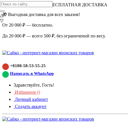
ВНИМАНИЕ АКЦИЯ!
БЕСПЛАТНАЯ ДОСТАВКА
🎁 Выгодная доставка для всех заказов!
△
▽
От 20 000 ₽ — бесплатно.
До 20 000 ₽ — всего 500 ₽, без ограничений по весу.
+8180-58-53-55-25
Написать в WhatsApp
Здравствуйте, Гость!
Избранное (
)
Личный кабинет
Создать аккаунт