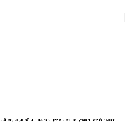
кой медициной и в настоящее время получают все большее