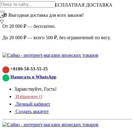
ВНИМАНИЕ АКЦИЯ!
БЕСПЛАТНАЯ ДОСТАВКА
🎁 Выгодная доставка для всех заказов!
△
▽
От 20 000 ₽ — бесплатно.
До 20 000 ₽ — всего 500 ₽, без ограничений по весу.
+8180-58-53-55-25
Написать в WhatsApp
Здравствуйте, Гость!
Избранное (
)
Личный кабинет
Создать аккаунт