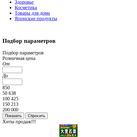
Здоровье
Косметика
Товары для дома
Японские продукты
Подбор параметров
Подбор параметров
Розничная цена
От
До
850
50 638
100 425
150 213
200 000
Хиты продаж!!!