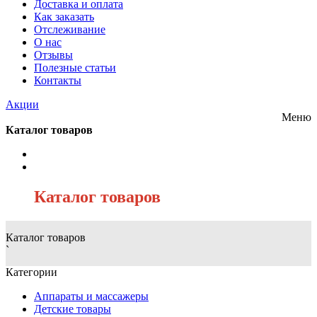
Доставка и оплата
Как заказать
Отслеживание
О нас
Отзывы
Полезные статьи
Контакты
Акции
Меню
Каталог товаров
/
Каталог товаров
Каталог товаров
`
Категории
Аппараты и массажеры
Детские товары