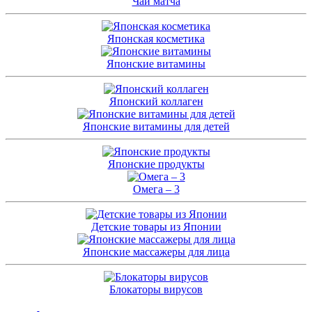
Чай матча
Японская косметика
Японские витамины
Японский коллаген
Японские витамины для детей
Японские продукты
Омега – 3
Детские товары из Японии
Японские массажеры для лица
Блокаторы вирусов