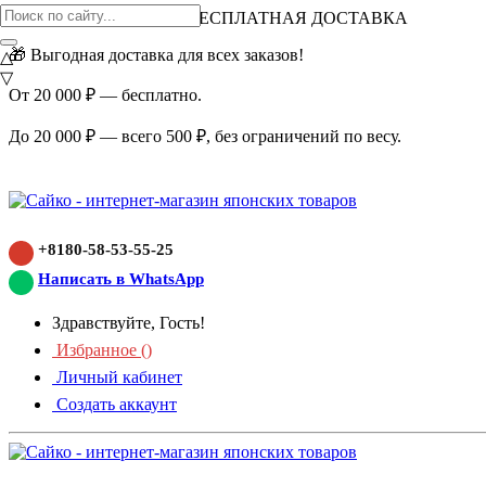
ВНИМАНИЕ АКЦИЯ!
БЕСПЛАТНАЯ ДОСТАВКА
🎁 Выгодная доставка для всех заказов!
△
▽
От 20 000 ₽ — бесплатно.
До 20 000 ₽ — всего 500 ₽, без ограничений по весу.
+8180-58-53-55-25
Написать в WhatsApp
Здравствуйте, Гость!
Избранное (
)
Личный кабинет
Создать аккаунт