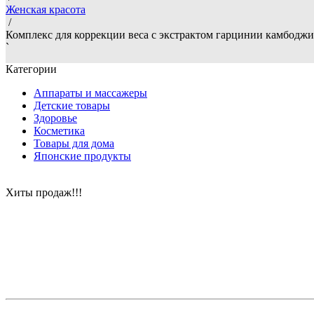
Женская красота
/
Комплекс для коррекции веса с экстрактом гарцинии камбоджийс
`
Категории
Аппараты и массажеры
Детские товары
Здоровье
Косметика
Товары для дома
Японские продукты
Хиты продаж!!!