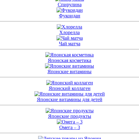
Спирулина
Фукоидан
Хлорелла
Чай матча
Японская косметика
Японские витамины
Японский коллаген
Японские витамины для детей
Японские продукты
Омега – 3