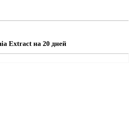
a Extract на 20 дней