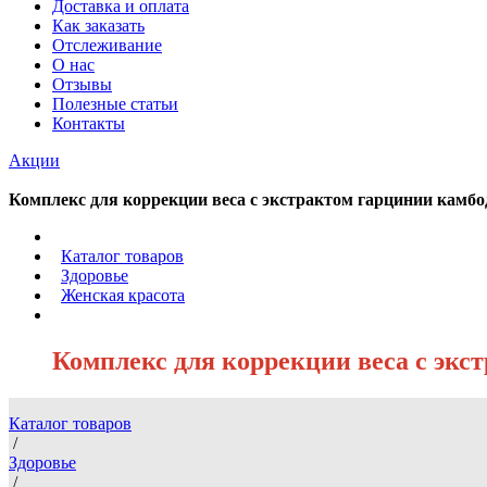
Доставка и оплата
Как заказать
Отслеживание
О нас
Отзывы
Полезные статьи
Контакты
Акции
Комплекс для коррекции веса с экстрактом гарцинии камбод
/
Каталог товаров
/
Здоровье
/
Женская красота
/
Комплекс для коррекции веса с экст
Каталог товаров
/
Здоровье
/