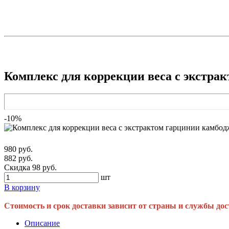
Комплекс для коррекции веса с экстрак
-10%
980 руб.
882 руб.
Скидка 98 руб.
шт
В корзину
Стоимость и срок доставки зависит от страны и службы дос
Описание