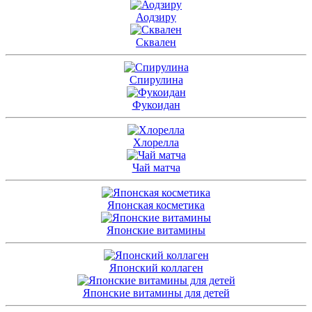
Аодзиру
Сквален
Спирулина
Фукоидан
Хлорелла
Чай матча
Японская косметика
Японские витамины
Японский коллаген
Японские витамины для детей