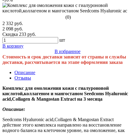
(0)
2 332 руб.
2 098 руб.
Скидка 233 руб.
шт
В корзину
В избранное
Стоимость и срок доставки зависит от страны и службы
доставки, рассчитывается на этапе оформления заказа
Описание
Отзывы
Комплекс для омоложения кожи с гиалуроновой
кислотой,коллагеном и мангостаном Seedcoms Hyaluronic
acid,Collagen & Mangostan Extract на 3 месяца
Описание:
Seedcoms Hyaluronic acid,Collagen & Mangostan Extract
действие этого комплекса направлено на восстановление
водного баланса на клеточном уровне, на омоложение, как