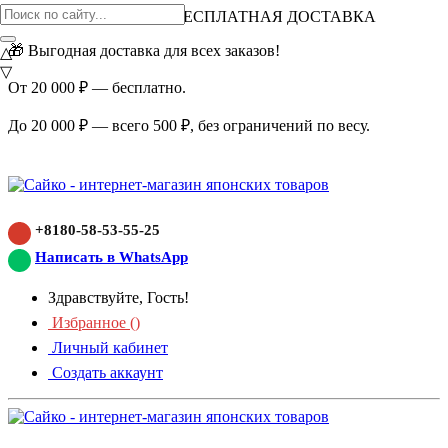
ВНИМАНИЕ АКЦИЯ!
БЕСПЛАТНАЯ ДОСТАВКА
🎁 Выгодная доставка для всех заказов!
△
▽
От 20 000 ₽ — бесплатно.
До 20 000 ₽ — всего 500 ₽, без ограничений по весу.
+8180-58-53-55-25
Написать в WhatsApp
Здравствуйте, Гость!
Избранное (
)
Личный кабинет
Создать аккаунт