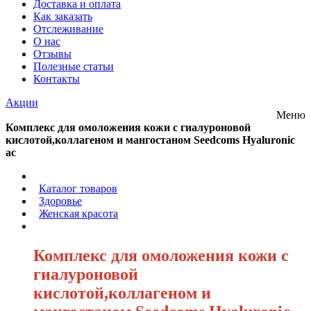
Доставка и оплата
Как заказать
Отслеживание
О нас
Отзывы
Полезные статьи
Контакты
Акции
Меню
Комплекс для омоложения кожи с гиалуроновой
кислотой,коллагеном и мангостаном Seedcoms Hyaluronic
ac
/
Каталог товаров
/
Здоровье
/
Женская красота
/
Комплекс для омоложения кожи с
гиалуроновой
кислотой,коллагеном и