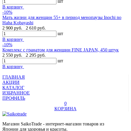
шт
В корзину
-10%
Мать жизни для женщин 55+ в период менопаузы Inochi no
Haha Kobayashi
2 900 руб.
2 610 руб.
шт
В корзину
-10%
Комплекс с гранатом для женщин FINE JAPAN, 450 штук
2 550 руб.
2 295 руб.
шт
В корзину
ГЛАВНАЯ
АКЦИИ
КАТАЛОГ
ИЗБРАННОЕ
ПРОФИЛЬ
0
КОРЗИНА
Магазин SaikoTrade - интернет-магазин товаров из
Японии для здоровья и красоты.