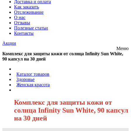
Доставка и оплата
Как заказать
Отслеживание
О нас
Отзывы
Полезные статьи
Контакты
Акции
Меню
Комплекс для защиты кожи от солнца Infinity Sun White,
90 капсул на 30 дней
/
Каталог товаров
/
Здоровье
/
Женская красота
/
Комплекс для защиты кожи от
солнца Infinity Sun White, 90 капсул
на 30 дней