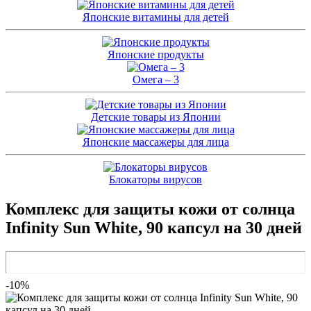
Японские витамины для детей
Японские продукты
Омега – 3
Детские товары из Японии
Японские массажеры для лица
Блокаторы вирусов
Комплекс для защиты кожи от солнца
Infinity Sun White, 90 капсул на 30 дней
-10%