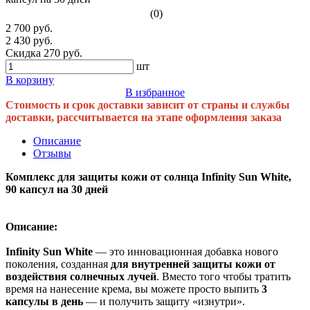
(0)
2 700 руб.
2 430 руб.
Скидка 270 руб.
шт
В корзину
В избранное
Стоимость и срок доставки зависит от страны и службы
доставки, рассчитывается на этапе оформления заказа
Описание
Отзывы
Комплекс для защиты кожи от солнца Infinity Sun White,
90 капсул на 30 дней
Описание:
Infinity Sun White
— это инновационная добавка нового
поколения, созданная
для внутренней защиты кожи от
воздействия солнечных лучей
. Вместо того чтобы тратить
время на нанесение крема, вы можете просто выпить
3
капсулы в день
— и получить защиту «изнутри».