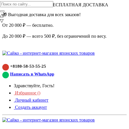
ВНИМАНИЕ АКЦИЯ!
БЕСПЛАТНАЯ ДОСТАВКА
🎁 Выгодная доставка для всех заказов!
△
▽
От 20 000 ₽ — бесплатно.
До 20 000 ₽ — всего 500 ₽, без ограничений по весу.
+8180-58-53-55-25
Написать в WhatsApp
Здравствуйте, Гость!
Избранное (
)
Личный кабинет
Создать аккаунт