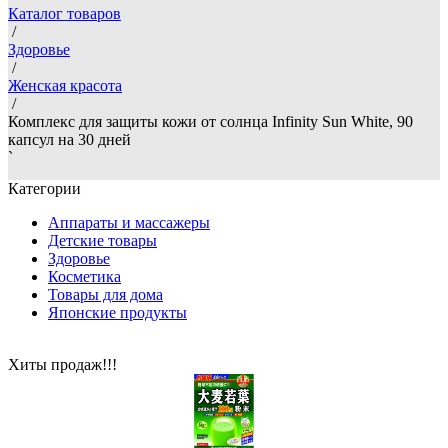
Каталог товаров
/
Здоровье
/
Женская красота
/
Комплекс для защиты кожи от солнца Infinity Sun White, 90
капсул на 30 дней
`
Категории
Аппараты и массажеры
Детские товары
Здоровье
Косметика
Товары для дома
Японские продукты
Хиты продаж!!!