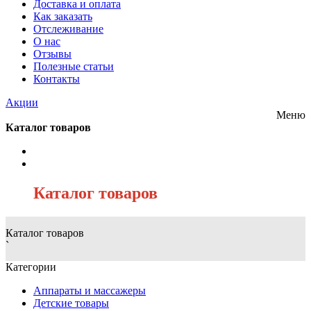
Доставка и оплата
Как заказать
Отслеживание
О нас
Отзывы
Полезные статьи
Контакты
Акции
Меню
Каталог товаров
/
Каталог товаров
Каталог товаров
`
Категории
Аппараты и массажеры
Детские товары