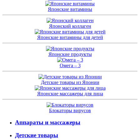
Японские витамины
Японский коллаген
Японские витамины для детей
Японские продукты
Омега – 3
Детские товары из Японии
Японские массажеры для лица
Блокаторы вирусов
Аппараты и массажеры
Детские товары