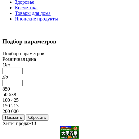
Здоровье
Косметика
Товары для дома
Японские продукты
Подбор параметров
Подбор параметров
Розничная цена
От
До
850
50 638
100 425
150 213
200 000
Хиты продаж!!!