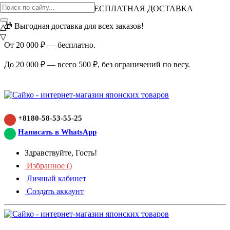
ВНИМАНИЕ АКЦИЯ!
БЕСПЛАТНАЯ ДОСТАВКА
🎁 Выгодная доставка для всех заказов!
△
▽
От 20 000 ₽ — бесплатно.
До 20 000 ₽ — всего 500 ₽, без ограничений по весу.
+8180-58-53-55-25
Написать в WhatsApp
Здравствуйте, Гость!
Избранное (
)
Личный кабинет
Создать аккаунт