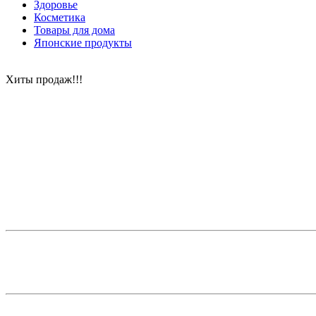
Здоровье
Косметика
Товары для дома
Японские продукты
Хиты продаж!!!