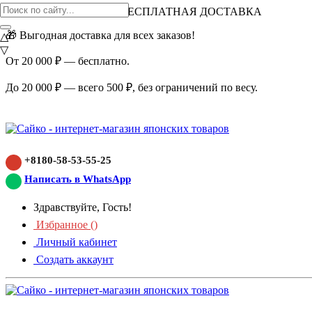
ВНИМАНИЕ АКЦИЯ!
БЕСПЛАТНАЯ ДОСТАВКА
🎁 Выгодная доставка для всех заказов!
△
▽
От 20 000 ₽ — бесплатно.
До 20 000 ₽ — всего 500 ₽, без ограничений по весу.
+8180-58-53-55-25
Написать в WhatsApp
Здравствуйте, Гость!
Избранное (
)
Личный кабинет
Создать аккаунт