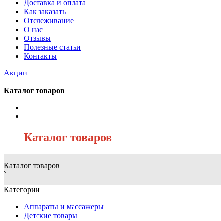
Доставка и оплата
Как заказать
Отслеживание
О нас
Отзывы
Полезные статьи
Контакты
Акции
Каталог товаров
/
Каталог товаров
Каталог товаров
`
Категории
Аппараты и массажеры
Детские товары