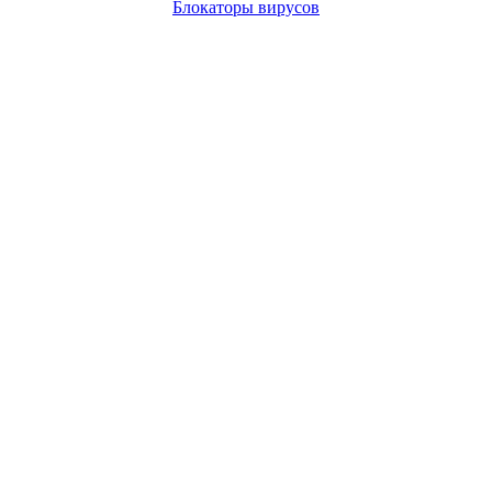
Блокаторы вирусов