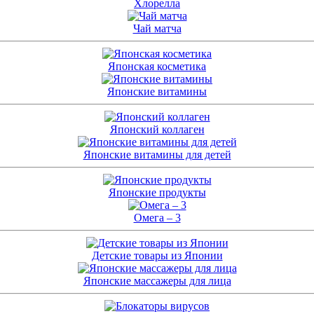
Хлорелла
Чай матча
Японская косметика
Японские витамины
Японский коллаген
Японские витамины для детей
Японские продукты
Омега – 3
Детские товары из Японии
Японские массажеры для лица