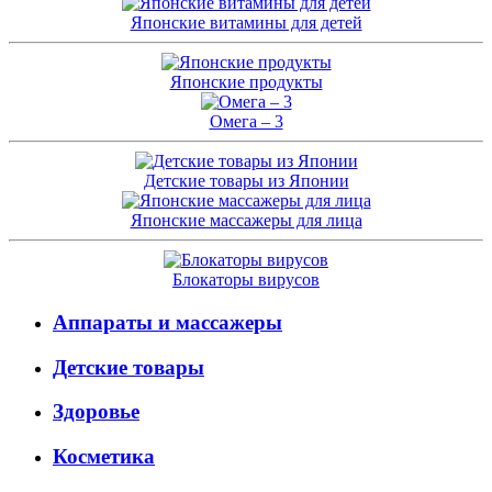
Японские витамины для детей
Японские продукты
Омега – 3
Детские товары из Японии
Японские массажеры для лица
Блокаторы вирусов
Аппараты и массажеры
Детские товары
Здоровье
Косметика