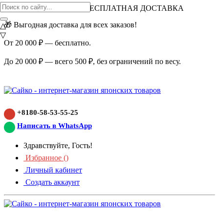
ВНИМАНИЕ АКЦИЯ!
БЕСПЛАТНАЯ ДОСТАВКА
🎁 Выгодная доставка для всех заказов!
△
▽
От 20 000 ₽ — бесплатно.
До 20 000 ₽ — всего 500 ₽, без ограничений по весу.
+8180-58-53-55-25
Написать в WhatsApp
Здравствуйте, Гость!
Избранное (
)
Личный кабинет
Создать аккаунт