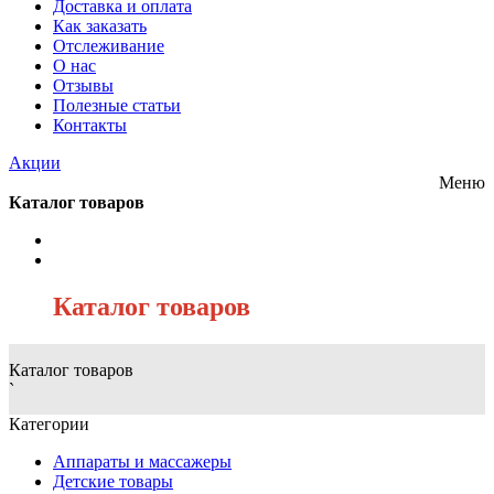
Доставка и оплата
Как заказать
Отслеживание
О нас
Отзывы
Полезные статьи
Контакты
Акции
Меню
Каталог товаров
/
Каталог товаров
Каталог товаров
`
Категории
Аппараты и массажеры
Детские товары