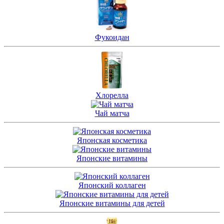
Фукоидан
Хлорелла
Чай матча
Японская косметика
Японские витамины
Японский коллаген
Японские витамины для детей