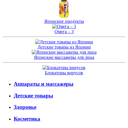
Японские продукты
Омега – 3
Детские товары из Японии
Японские массажеры для лица
Блокаторы вирусов
Аппараты и массажеры
Детские товары
Здоровье
Косметика