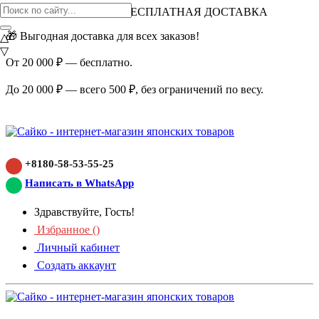
ВНИМАНИЕ АКЦИЯ!
БЕСПЛАТНАЯ ДОСТАВКА
🎁 Выгодная доставка для всех заказов!
△
▽
От 20 000 ₽ — бесплатно.
До 20 000 ₽ — всего 500 ₽, без ограничений по весу.
+8180-58-53-55-25
Написать в WhatsApp
Здравствуйте, Гость!
Избранное (
)
Личный кабинет
Создать аккаунт