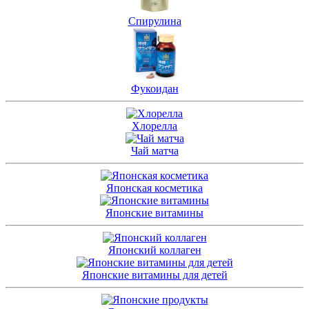
Спирулина
Фукоидан
Хлорелла
Чай матча
Японская косметика
Японские витамины
Японский коллаген
Японские витамины для детей