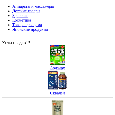
Аппараты и массажеры
Детские товары
Здоровье
Косметика
Товары для дома
Японские продукты
Хиты продаж!!!
Аодзиру
Сквален