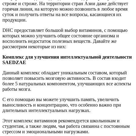
строже и строже. На территории стран Азии даже действует
горячая линия, на которую можно позвонить в любое время
суток и получить ответы на все вопросы, касающиеся их
продукции.
DHC предоставляет большой выбор витаминов, с помощью
которых можно улучшить общее состояние организма и
восполнить недостаток полезных веществ. Давайте же
рассмотрим некоторые из них:
Комплекс для улучшения интеллектуальной деятельности
SAEDZAE
Данный комплекс обладает уникальным составом, который
позволяет повысить мозговую активность. В состав входит
более 5 натуральных компонентом, улучшающих все аспекты
работы мозга.
С его помощью вы можете улучшить память, увеличить
выносливость и концентрацию, что особенно важно при
длительных интеллектуальных нагрузках.
Этот комплекс витаминов рекомендуется школьникам и
студентам, а также людям, чья работа связанна с постоянным
стрессом и эмоциональными нагрузками.