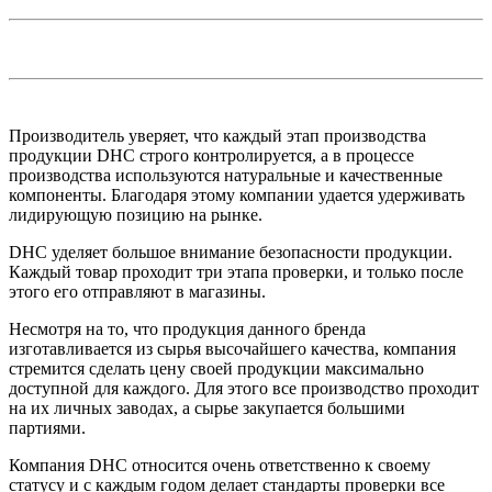
Производитель уверяет, что каждый этап производства
продукции DHC строго контролируется, а в процессе
производства используются натуральные и качественные
компоненты. Благодаря этому компании удается удерживать
лидирующую позицию на рынке.
DHC уделяет большое внимание безопасности продукции.
Каждый товар проходит три этапа проверки, и только после
этого его отправляют в магазины.
Несмотря на то, что продукция данного бренда
изготавливается из сырья высочайшего качества, компания
стремится сделать цену своей продукции максимально
доступной для каждого. Для этого все производство проходит
на их личных заводах, а сырье закупается большими
партиями.
Компания DHC относится очень ответственно к своему
статусу и с каждым годом делает стандарты проверки все