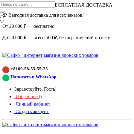
ВНИМАНИЕ АКЦИЯ!
БЕСПЛАТНАЯ ДОСТАВКА
🎁 Выгодная доставка для всех заказов!
△
▽
От 20 000 ₽ — бесплатно.
До 20 000 ₽ — всего 500 ₽, без ограничений по весу.
+8180-58-53-55-25
Написать в WhatsApp
Здравствуйте, Гость!
Избранное (
)
Личный кабинет
Создать аккаунт