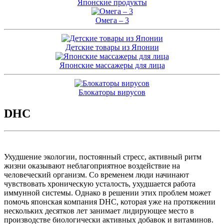
Японские продукты
Омега – 3
Детские товары из Японии
Японские массажеры для лица
Блокаторы вирусов
DHC
Ухудшение экологии, постоянный стресс, активный ритм
жизни оказывают неблагоприятное воздействие на
человеческий организм. Со временем люди начинают
чувствовать хроническую усталость, ухудшается работа
иммунной системы. Однако в решении этих проблем может
помочь японская компания DHC, которая уже на протяжении
нескольких десятков лет занимает лидирующее место в
производстве биологически активных добавок и витаминов.