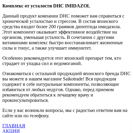
Комплекс от усталости DHC IMIDAZOL
Данный продукт компании DHC поможет вам справиться с
хронической усталостью и стрессом. В состав японского
средства входит более 200 граммов дипептида имидазола.
Этот компонент оказывает эффективное воздействие на
организм, уменьшая усталость. В сочетании с другими
витаминами комплекс быстро восстанавливает жизненные
силы и тонус, а также улучшает иммунитет.
Особенно рекомендуется этот японский препарат тем, кто
страдает от упадка сил и недомоганий.
Ознакомиться с остальной продукцией японского бренда DHC
вы можете в нашем магазине Saikotrade! Вся продукция
содержит в себе натуральные компоненты, позволяющие
избавиться от любых недугов. Однако, перед приемом
рекомендуем обратиться к лечащему врачу и
проконсультироваться.
Если у вас возникли вопросы, мы с радостью ответим вам на
сайте или по телефону.
ГЛАВНАЯ
АКЦИИ