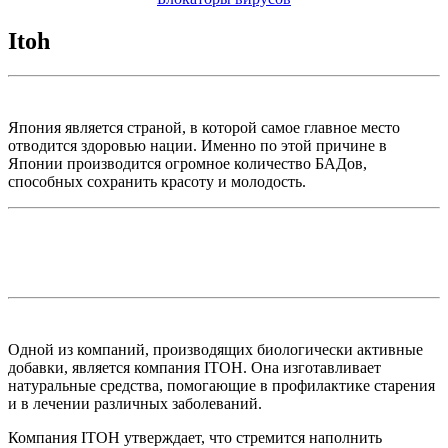
Itoh
Япония является страной, в которой самое главное место
отводится здоровью нации. Именно по этой причине в
Японии производится огромное количество БАДов,
способных сохранить красоту и молодость.
Одной из компаний, производящих биологически активные
добавки, является компания ITOH. Она изготавливает
натуральные средства, помогающие в профилактике старения
и в лечении различных заболеваний.
Компания ITOH утверждает, что стремится наполнить