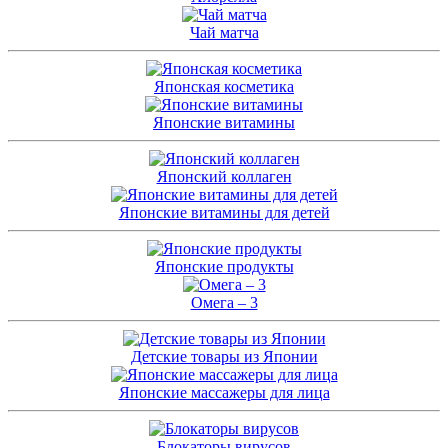
Чай матча
Японская косметика
Японские витамины
Японский коллаген
Японские витамины для детей
Японские продукты
Омега – 3
Детские товары из Японии
Японские массажеры для лица
Блокаторы вирусов