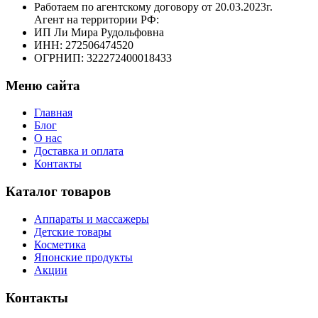
Работаем по агентскому договору от 20.03.2023г.
Агент на территории РФ:
ИП Ли Мира Рудольфовна
ИНН: 272506474520
ОГРНИП: 322272400018433
Меню сайта
Главная
Блог
О нас
Доставка и оплата
Контакты
Каталог товаров
Аппараты и массажеры
Детские товары
Косметика
Японские продукты
Акции
Контакты