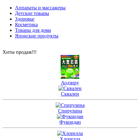
Аппараты и массажеры
Детские товары
Здоровье
Косметика
Товары для дома
Японские продукты
Хиты продаж!!!
Аодзиру
Сквален
Спирулина
Фукоидан
Хлорелла