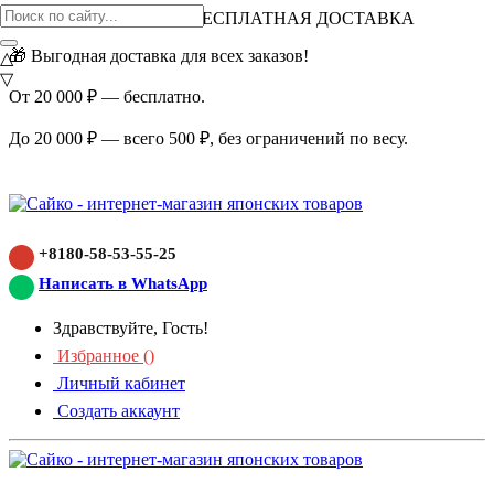
ВНИМАНИЕ АКЦИЯ!
БЕСПЛАТНАЯ ДОСТАВКА
🎁 Выгодная доставка для всех заказов!
△
▽
От 20 000 ₽ — бесплатно.
До 20 000 ₽ — всего 500 ₽, без ограничений по весу.
+8180-58-53-55-25
Написать в WhatsApp
Здравствуйте, Гость!
Избранное (
)
Личный кабинет
Создать аккаунт