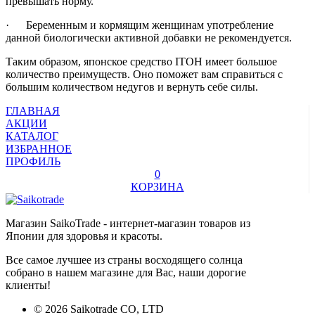
превышать норму.
· Беременным и кормящим женщинам употребление
данной биологически активной добавки не рекомендуется.
Таким образом, японское средство ITOH имеет большое
количество преимуществ. Оно поможет вам справиться с
большим количеством недугов и вернуть себе силы.
ГЛАВНАЯ
АКЦИИ
КАТАЛОГ
ИЗБРАННОЕ
ПРОФИЛЬ
0
КОРЗИНА
Магазин SaikoTrade - интернет-магазин товаров из
Японии для здоровья и красоты.
Все самое лучшее из страны восходящего солнца
собрано в нашем магазине для Вас, наши дорогие
клиенты!
© 2026 Saikotrade CO, LTD