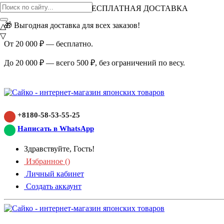
ВНИМАНИЕ АКЦИЯ!
БЕСПЛАТНАЯ ДОСТАВКА
🎁 Выгодная доставка для всех заказов!
△
▽
От 20 000 ₽ — бесплатно.
До 20 000 ₽ — всего 500 ₽, без ограничений по весу.
+8180-58-53-55-25
Написать в WhatsApp
Здравствуйте, Гость!
Избранное (
)
Личный кабинет
Создать аккаунт