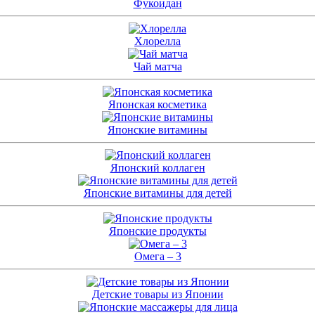
Фукоидан
Хлорелла
Чай матча
Японская косметика
Японские витамины
Японский коллаген
Японские витамины для детей
Японские продукты
Омега – 3
Детские товары из Японии