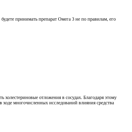
 будете принимать препарат Омега 3 не по правилам, его
ть холестериновые отложения в сосудах. Благодаря этому
 в ходе многочисленных исследований влияния средства