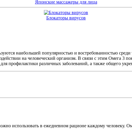
Японские массажеры для лица
Блокаторы вирусов
зуются наибольшей популярностью и востребованностью среди те
оздействии на человеческий организм. В связи с этим Омега 3 по
для профилактики различных заболеваний, а также общего укре
можно использовать в ежедневном рационе каждому человеку. Ом