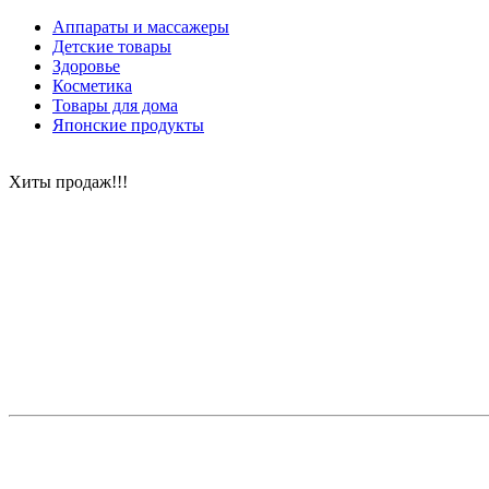
Аппараты и массажеры
Детские товары
Здоровье
Косметика
Товары для дома
Японские продукты
Хиты продаж!!!