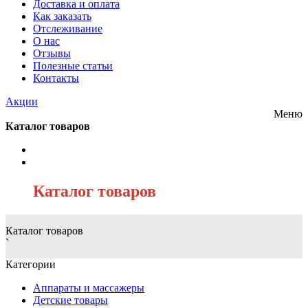
Доставка и оплата
Как заказать
Отслеживание
О нас
Отзывы
Полезные статьи
Контакты
Акции
Меню
Каталог товаров
/
Каталог товаров
Каталог товаров
`
Категории
Аппараты и массажеры
Детские товары