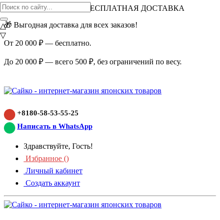
ВНИМАНИЕ АКЦИЯ!
БЕСПЛАТНАЯ ДОСТАВКА
🎁 Выгодная доставка для всех заказов!
△
▽
От 20 000 ₽ — бесплатно.
До 20 000 ₽ — всего 500 ₽, без ограничений по весу.
+8180-58-53-55-25
Написать в WhatsApp
Здравствуйте, Гость!
Избранное (
)
Личный кабинет
Создать аккаунт