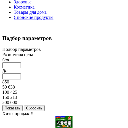
Здоровье
Косметика
Товары для дома
Японские продукты
Подбор параметров
Подбор параметров
Розничная цена
От
До
850
50 638
100 425
150 213
200 000
Хиты продаж!!!