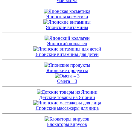
Чай матча
Японская косметика
Японские витамины
Японский коллаген
Японские витамины для детей
Японские продукты
Омега – 3
Детские товары из Японии
Японские массажеры для лица
Блокаторы вирусов