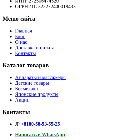
ИНН: 272506474520
ОГРНИП: 322272400018433
Меню сайта
Главная
Блог
О нас
Доставка и оплата
Контакты
Каталог товаров
Аппараты и массажеры
Детские товары
Косметика
Японские продукты
Акции
Контакты
JP
+8180-58-53-55-25
Написать в WhatsApp