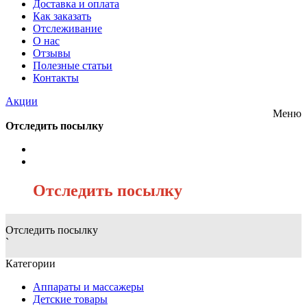
Доставка и оплата
Как заказать
Отслеживание
О нас
Отзывы
Полезные статьи
Контакты
Акции
Меню
Отследить посылку
/
Отследить посылку
Отследить посылку
`
Категории
Аппараты и массажеры
Детские товары