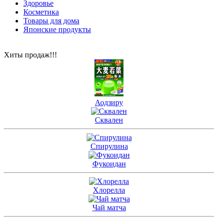
Здоровье
Косметика
Товары для дома
Японские продукты
Хиты продаж!!!
Аодзиру
Сквален
Спирулина
Фукоидан
Хлорелла
Чай матча