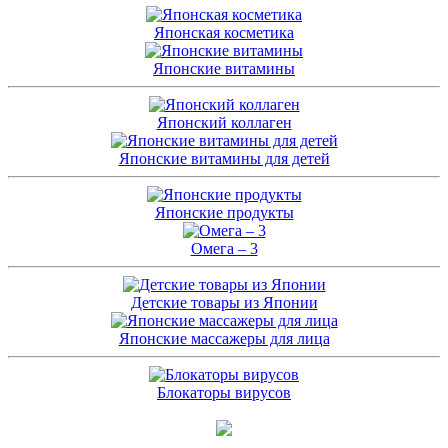
Японская косметика
Японские витамины
Японский коллаген
Японские витамины для детей
Японские продукты
Омега – 3
Детские товары из Японии
Японские массажеры для лица
Блокаторы вирусов