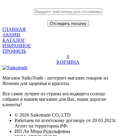
ГЛАВНАЯ
АКЦИИ
КАТАЛОГ
ИЗБРАННОЕ
ПРОФИЛЬ
0
КОРЗИНА
Магазин SaikoTrade - интернет-магазин товаров из
Японии для здоровья и красоты.
Все самое лучшее из страны восходящего солнца
собрано в нашем магазине для Вас, наши дорогие
клиенты!
© 2026 Saikotrade CO, LTD
Работаем по агентскому договору от 20.03.2023г.
Агент на территории РФ:
ИП Ли Мира Рудольфовна