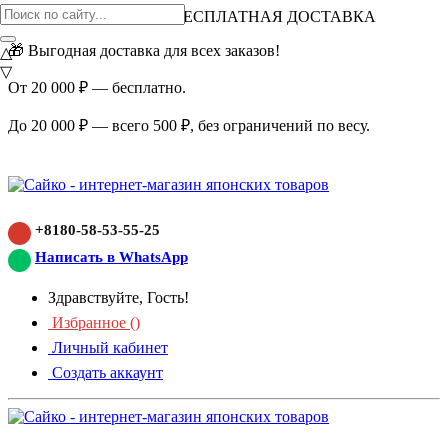
ВНИМАНИЕ АКЦИЯ!
БЕСПЛАТНАЯ ДОСТАВКА
🎁 Выгодная доставка для всех заказов!
△
▽
От 20 000 ₽ — бесплатно.
До 20 000 ₽ — всего 500 ₽, без ограничений по весу.
+8180-58-53-55-25
Написать в WhatsApp
Здравствуйте, Гость!
Избранное (
)
Личный кабинет
Создать аккаунт