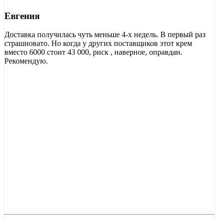
Евгения
Доставка получилась чуть меньше 4-х недель. В первый раз
страшновато. Но когда у других поставщиков этот крем
вместо 6000 стоит 43 000, риск , наверное, оправдан.
Рекомендую.