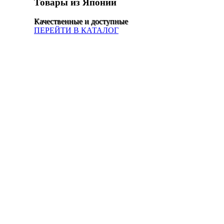
Товары из Японии
Качественные и доступные
ПЕРЕЙТИ В КАТАЛОГ