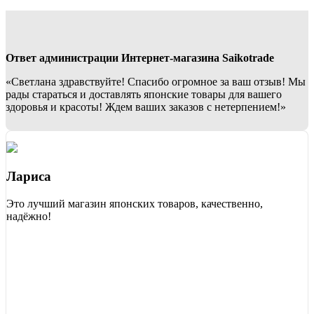
Ответ администрации Интернет-магазина Saikotrade
«Светлана здравствуйте! Спасибо огромное за ваш отзыв! Мы
рады стараться и доставлять японские товары для вашего
здоровья и красоты! Ждем ваших заказов с нетерпением!»
Лариса
Это лучший магазин японских товаров, качественно,
надёжно!