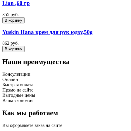
Lion ,60 гр
355 руб.
В корзину
Yuskin Hana крем для рук юдзу,50g
862 руб.
В корзину
Наши преимущества
Консультации
Онлайн
Быстрая оплата
Прямо на сайте
Выгодные цены
Ваша экономия
Как мы работаем
Вы оформляете заказ на сайте