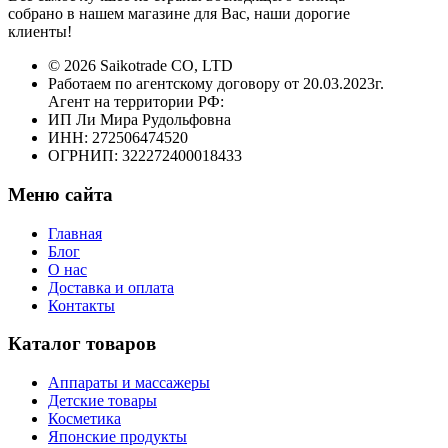
собрано в нашем магазине для Вас, наши дорогие
клиенты!
© 2026 Saikotrade CO, LTD
Работаем по агентскому договору от 20.03.2023г.
Агент на территории РФ:
ИП Ли Мира Рудольфовна
ИНН: 272506474520
ОГРНИП: 322272400018433
Меню сайта
Главная
Блог
О нас
Доставка и оплата
Контакты
Каталог товаров
Аппараты и массажеры
Детские товары
Косметика
Японские продукты