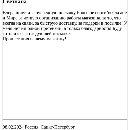
Светлана
Вчера получила очередную посылку Большое спасибо Оксане
и Мире за четкую организацию работы магазина, за то, что
всегда на связи, за быструю доставку, за подарки в посылке! У
меня нет ни одной претензии, а только благодарность! Буду
готовиться к следующей посылке.
Процветания вашему магазину!
08.02.2024 Россия, Санкт-Петербург