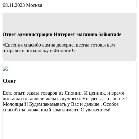
08.11.2023 Москва
Ответ администрации Интернет-магазина Saikotrade
«Евгения спасибо вам за доверие, всегда готовы вам
отправить посылочку изЯпонии!»
Олег
Есть опыт, заказа товаров из Японии. И ценник, и время
доставки оставляли желать лучшего. Но здесь .....слов нет!
Молодцы!!! Будем заказывать у Вас и дальше.. Особое
спасибо за вложенный комплимент. С уважением!