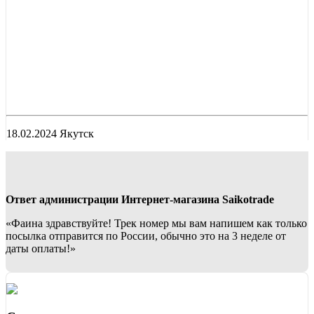
18.02.2024 Якутск
Ответ администрации Интернет-магазина Saikotrade
«Фаина здравствуйте! Трек номер мы вам напишем как только
посылка отправится по России, обычно это на 3 неделе от
даты оплаты!»