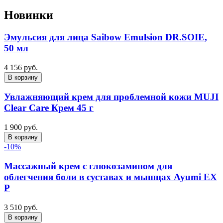
Новинки
Эмульсия для лица Saibow Emulsion DR.SOIE,
50 мл
4 156 руб.
В корзину
Увлажняющий крем для проблемной кожи MUJI
Clear Care Крем 45 г
1 900 руб.
В корзину
-10%
Массажный крем с глюкозамином для
облегчения боли в суставах и мышцах Ayumi EX
P
3 510 руб.
В корзину