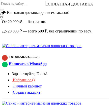
ВНИМАНИЕ АКЦИЯ!
БЕСПЛАТНАЯ ДОСТАВКА
🎁 Выгодная доставка для всех заказов!
△
▽
От 20 000 ₽ — бесплатно.
До 20 000 ₽ — всего 500 ₽, без ограничений по весу.
+8180-58-53-55-25
Написать в WhatsApp
Здравствуйте, Гость!
Избранное (
)
Личный кабинет
Создать аккаунт