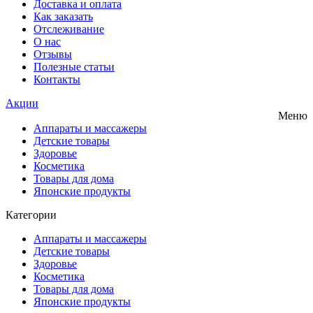
Доставка и оплата
Как заказать
Отслеживание
О нас
Отзывы
Полезные статьи
Контакты
Акции
Меню
Аппараты и массажеры
Детские товары
Здоровье
Косметика
Товары для дома
Японские продукты
Категории
Аппараты и массажеры
Детские товары
Здоровье
Косметика
Товары для дома
Японские продукты