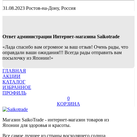
31.08.2023 Ростов-на-Дону, Россия
Ответ администрации Интернет-магазина Saikotrade
«Лада спасибо вам огромное за ваш отзыв! Очень рады, что
оправдали ваши ожидания!!! Всегда рады отправить вам
посылочку из Японии!»
ГЛАВНАЯ
АКЦИИ
КАТАЛОГ
ИЗБРАННОЕ
ПРОФИЛЬ
0
КОРЗИНА
Магазин SaikoTrade - интернет-магазин товаров из
Японии для здоровья и красоты.
Все самое лучшее из страны восходящего солнца