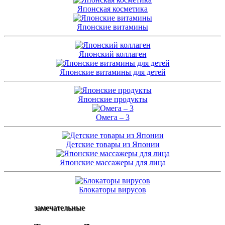
Японская косметика
Японские витамины
Японский коллаген
Японские витамины для детей
Японские продукты
Омега – 3
Детские товары из Японии
Японские массажеры для лица
Блокаторы вирусов
замечательные