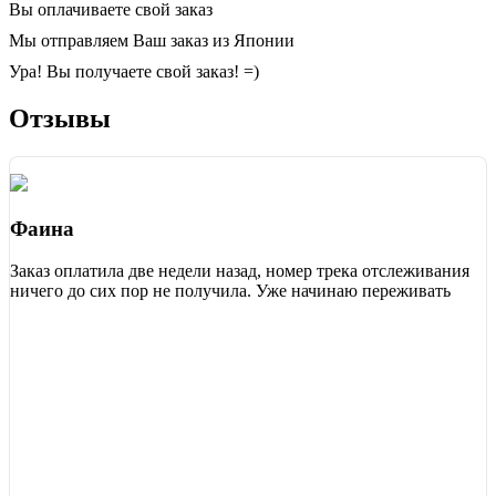
Вы оплачиваете свой заказ
Мы отправляем Ваш заказ из Японии
Ура! Вы получаете свой заказ! =)
Отзывы
Фаина
Заказ оплатила две недели назад, номер трека отслеживания
ничего до сих пор не получила. Уже начинаю переживать