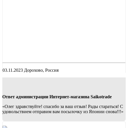
03.11.2023 Дорохово, Россия
Ответ администрации Интернет-магазина Saikotrade
«Олег здравствуйте! спасибо за ваш отзыв! Рады стараться! С
удовольствием отправим вам посылочку из Японии снова!!!»