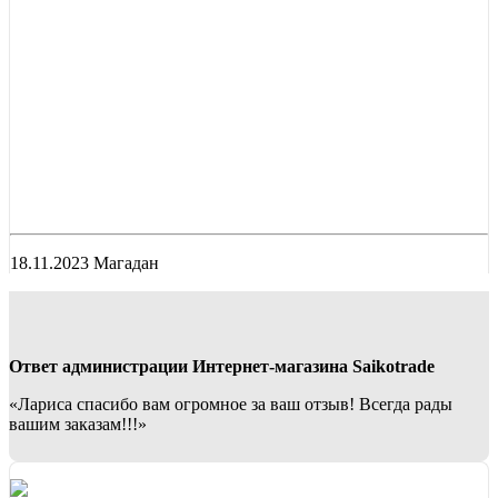
18.11.2023 Магадан
Ответ администрации Интернет-магазина Saikotrade
«Лариса спасибо вам огромное за ваш отзыв! Всегда рады
вашим заказам!!!»