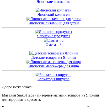
Японские витамины
Японский коллаген
Японские витамины для детей
Японские продукты
Омега – 3
Детские товары из Японии
Японские массажеры для лица
Блокаторы вирусов
Добро пожаловать!
Магазин SaikoTrade - интернет-магазин товаров из Японии
для здоровья и красоты.