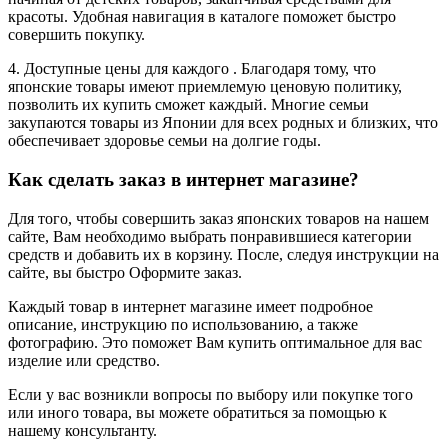
красоты
. Удобная навигация в каталоге поможет быстро
совершить покупку.
4. Доступные цены для каждого . Благодаря тому, что
японские товары имеют приемлемую ценовую политику,
позволить их купить сможет каждый. Многие семьи
закупаются товары из Японии для всех родных и близких, что
обеспечивает здоровье семьи на долгие годы.
Как сделать заказ в интернет магазине?
Для того, чтобы совершить заказ японских товаров на нашем
сайте, Вам необходимо выбрать понравившиеся категории
средств и добавить их в корзину. После, следуя инструкции на
сайте, вы быстро Оформите заказ.
Каждый товар в интернет магазине имеет подробное
описание, инструкцию по использованию, а также
фотографию. Это поможет Вам купить оптимальное для вас
изделие или средство.
Если у вас возникли вопросы по выбору или покупке того
или иного товара, вы можете обратиться за помощью к
нашему консультанту.