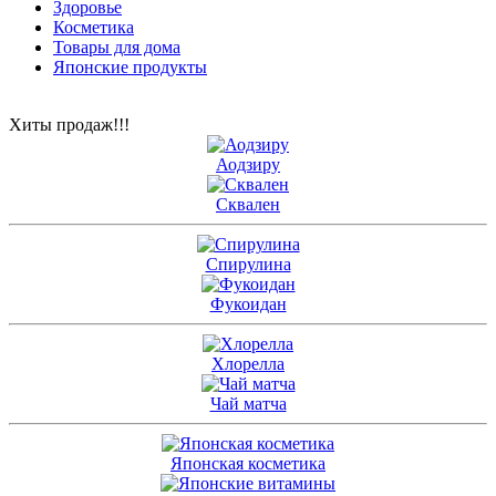
Здоровье
Косметика
Товары для дома
Японские продукты
Хиты продаж!!!
Аодзиру
Сквален
Спирулина
Фукоидан
Хлорелла
Чай матча
Японская косметика