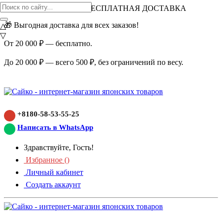
ВНИМАНИЕ АКЦИЯ!
БЕСПЛАТНАЯ ДОСТАВКА
🎁 Выгодная доставка для всех заказов!
△
▽
От 20 000 ₽ — бесплатно.
До 20 000 ₽ — всего 500 ₽, без ограничений по весу.
+8180-58-53-55-25
Написать в WhatsApp
Здравствуйте, Гость!
Избранное (
)
Личный кабинет
Создать аккаунт