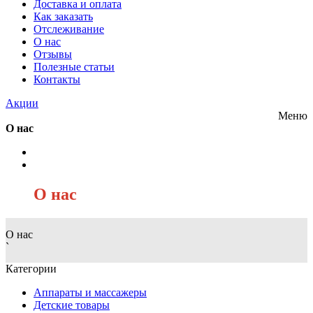
Доставка и оплата
Как заказать
Отслеживание
О нас
Отзывы
Полезные статьи
Контакты
Акции
Меню
О нас
/
О нас
О нас
`
Категории
Аппараты и массажеры
Детские товары