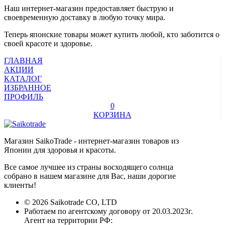
Наш интернет-магазин предоставляет быструю и
своевременную доставку в любую точку мира.
Теперь японские товары может купить любой, кто заботится о
своей красоте и здоровье.
ГЛАВНАЯ
АКЦИИ
КАТАЛОГ
ИЗБРАННОЕ
ПРОФИЛЬ
0
КОРЗИНА
Магазин SaikoTrade - интернет-магазин товаров из
Японии для здоровья и красоты.
Все самое лучшее из страны восходящего солнца
собрано в нашем магазине для Вас, наши дорогие
клиенты!
© 2026 Saikotrade CO, LTD
Работаем по агентскому договору от 20.03.2023г.
Агент на территории РФ: