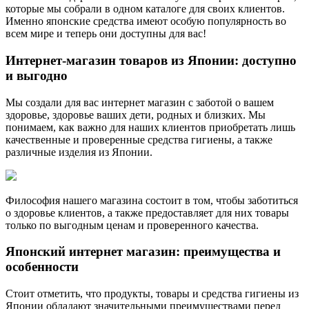
которые мы собрали в одном каталоге для своих клиентов.
Именно японские средства имеют особую популярность во
всем мире и теперь они доступны для вас!
Интернет-магазин товаров из Японии: доступно
и выгодно
Мы создали для вас интернет магазин с заботой о вашем
здоровье, здоровье ваших дети, родных и близких. Мы
понимаем, как важно для наших клиентов приобретать лишь
качественные и проверенные
средства гигиены, а также
различные изделия из Японии
.
Философия нашего магазина состоит в том, чтобы заботиться
о здоровье клиентов, а также предоставляет для них товары
только по выгодным ценам и проверенного качества.
Японский интернет магазин: преимущества и
особенности
Стоит отметить, что продукты, товары и средства гигиены из
Японии обладают значительными преимуществами перед