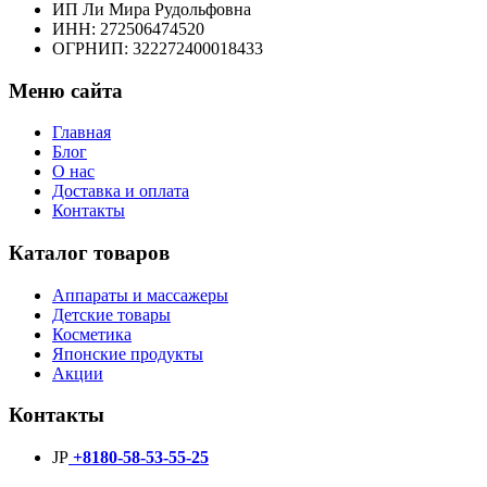
ИП Ли Мира Рудольфовна
ИНН: 272506474520
ОГРНИП: 322272400018433
Меню сайта
Главная
Блог
О нас
Доставка и оплата
Контакты
Каталог товаров
Аппараты и массажеры
Детские товары
Косметика
Японские продукты
Акции
Контакты
JP
+8180-58-53-55-25