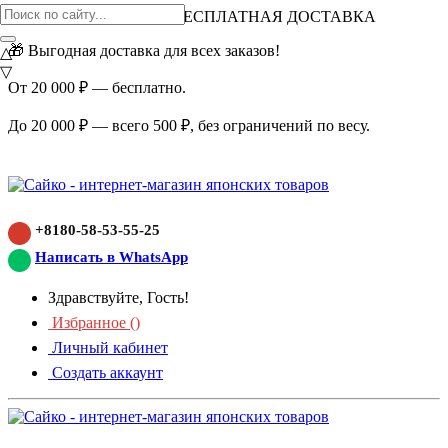
ВНИМАНИЕ АКЦИЯ!
БЕСПЛАТНАЯ ДОСТАВКА
🎁 Выгодная доставка для всех заказов!
△
▽
От 20 000 ₽ — бесплатно.
До 20 000 ₽ — всего 500 ₽, без ограничений по весу.
+8180-58-53-55-25
Написать в WhatsApp
Здравствуйте, Гость!
Избранное (
)
Личный кабинет
Создать аккаунт