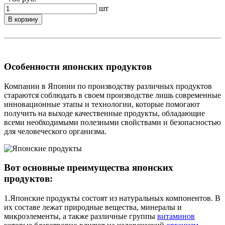
шт
В корзину
Особенности японских продуктов
Компании в Японии по производству различных продуктов
стараются соблюдать в своем производстве лишь современные
инновационные этапы и технологии, которые помогают
получить на выходе качественные продукты, обладающие
всеми необходимыми полезными свойствами и безопасностью
для человеческого организма.
Вот основные преимущества японских
продуктов:
1.Японские продукты состоят из натуральных компонентов. В
их составе лежат природные вещества, минералы и
микроэлементы, а также различные группы
витаминов