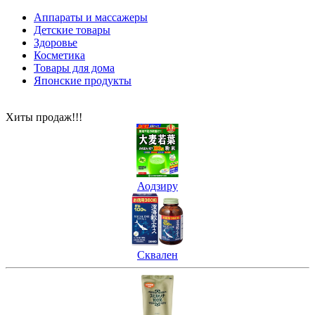
Аппараты и массажеры
Детские товары
Здоровье
Косметика
Товары для дома
Японские продукты
Хиты продаж!!!
Аодзиру
Сквален