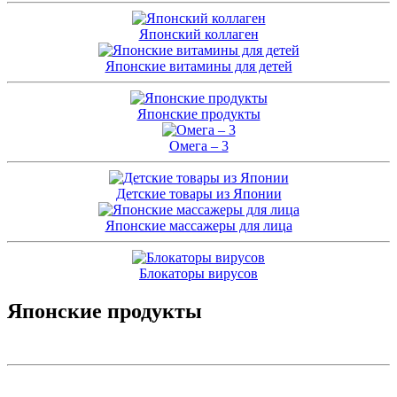
Японский коллаген
Японские витамины для детей
Японские продукты
Омега – 3
Детские товары из Японии
Японские массажеры для лица
Блокаторы вирусов
Японские продукты