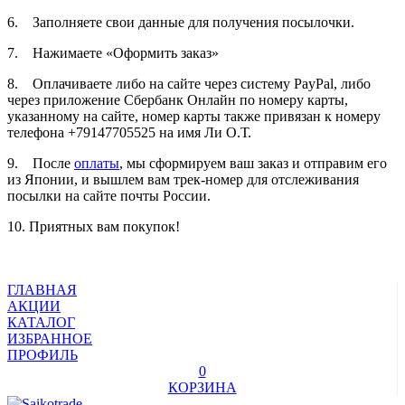
6. Заполняете свои данные для получения посылочки.
7. Нажимаете «Оформить заказ»
8. Оплачиваете либо на сайте через систему PayPal, либо
через приложение Сбербанк Онлайн по номеру карты,
указанному на сайте, номер карты также привязан к номеру
телефона +79147705525 на имя Ли О.Т.
9. После
оплаты
, мы сформируем ваш заказ и отправим его
из Японии, и вышлем вам трек-номер для отслеживания
посылки на сайте почты России.
10. Приятных вам покупок!
ГЛАВНАЯ
АКЦИИ
КАТАЛОГ
ИЗБРАННОЕ
ПРОФИЛЬ
0
КОРЗИНА