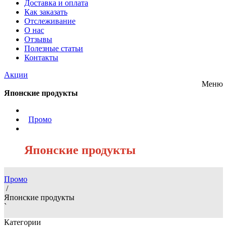
Доставка и оплата
Как заказать
Отслеживание
О нас
Отзывы
Полезные статьи
Контакты
Акции
Меню
Японские продукты
/
Промо
/
Японские продукты
Промо
/
Японские продукты
`
Категории