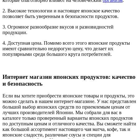
которые благотворно влияют на человеческий
организм
.
2. Высокие технологии и настоящее японское качество
позволяет быть уверенным в безопасности продуктов.
3. Огромное разнообразие вкусов и разновидностей
продукции.
4. Доступная цена. Помимо всего этого японские продукты
имеют сравнительно недорогую цену, что делает их
популярными среди большого круга потребителей.
Интернет магазин японских продуктов: качество
и безопасность
Если вы хотите приобрести японские товары и продукты, это
можно сделать в нашем интернет-магазине. У нас представлен
большой выбор японских средств по приемлемым ценам от
лучших производителей Японии. Мы собрали для вас в
каталоге только проверенный варианты японских продуктов
по доступным ценам и отличного качества. Вы сможете найти
как большой ассортимент настоящего чая матча, кофе, так и
японские сладости, различные соусы и специи для