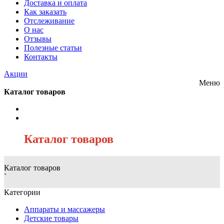
Доставка и оплата
Как заказать
Отслеживание
О нас
Отзывы
Полезные статьи
Контакты
Акции
Меню
Каталог товаров
/
Каталог товаров
Каталог товаров
`
Категории
Аппараты и массажеры
Детские товары