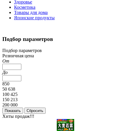
Здоровье
Косметика
Товары для дома
Японские продукты
Подбор параметров
Подбор параметров
Розничная цена
От
До
850
50 638
100 425
150 213
200 000
Хиты продаж!!!