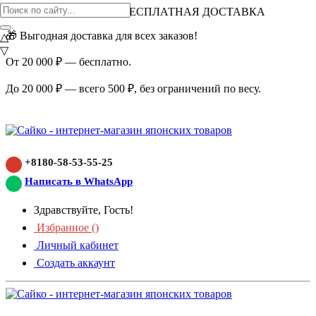
ВНИМАНИЕ АКЦИЯ!
БЕСПЛАТНАЯ ДОСТАВКА
🎁 Выгодная доставка для всех заказов!
△
▽
От 20 000 ₽ — бесплатно.
До 20 000 ₽ — всего 500 ₽, без ограничений по весу.
+8180-58-53-55-25
Написать в WhatsApp
Здравствуйте, Гость!
Избранное (
)
Личный кабинет
Создать аккаунт