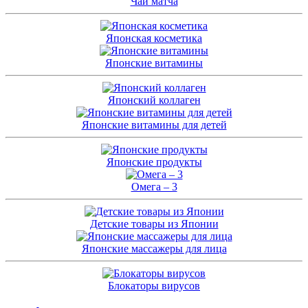
Чай матча
Японская косметика
Японские витамины
Японский коллаген
Японские витамины для детей
Японские продукты
Омега – 3
Детские товары из Японии
Японские массажеры для лица
Блокаторы вирусов