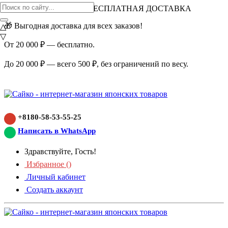
ВНИМАНИЕ АКЦИЯ!
БЕСПЛАТНАЯ ДОСТАВКА
🎁 Выгодная доставка для всех заказов!
△
▽
От 20 000 ₽ — бесплатно.
До 20 000 ₽ — всего 500 ₽, без ограничений по весу.
+8180-58-53-55-25
Написать в WhatsApp
Здравствуйте, Гость!
Избранное (
)
Личный кабинет
Создать аккаунт