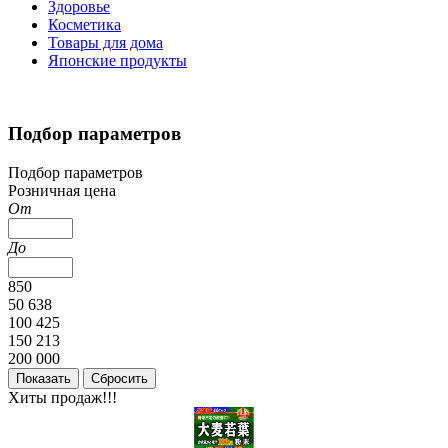
Здоровье
Косметика
Товары для дома
Японские продукты
Подбор параметров
Подбор параметров
Розничная цена
От
До
850
50 638
100 425
150 213
200 000
Хиты продаж!!!