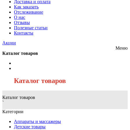
Доставка и оплата
Как заказать
Отслеживание
О нас
Отзывы
Полезные статьи
Контакты
Акции
Меню
Каталог товаров
/
Каталог товаров
Каталог товаров
`
Категории
Аппараты и массажеры
Детские товары