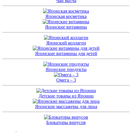
Чай матча
Японская косметика
Японские витамины
Японский коллаген
Японские витамины для детей
Японские продукты
Омега – 3
Детские товары из Японии
Японские массажеры для лица
Блокаторы вирусов