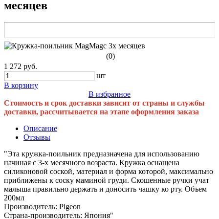
месяцев
(0)
1 272 руб.
шт
В корзину
В избранное
Стоимость и срок доставки зависит от страны и службы
доставки, рассчитывается на этапе оформления заказа
Описание
Отзывы
"Эта кружка-поильник предназначена для использованию
начиная с 3-х месячного возраста. Кружка оснащена
силиконовой соской, материал и форма которой, максимально
приближены к соску маминой груди. Скошенные ручки учат
малыша правильно держать и доносить чашку ко рту. Объем
200мл
Производитель: Pigeon
Страна-производитель: Япония"