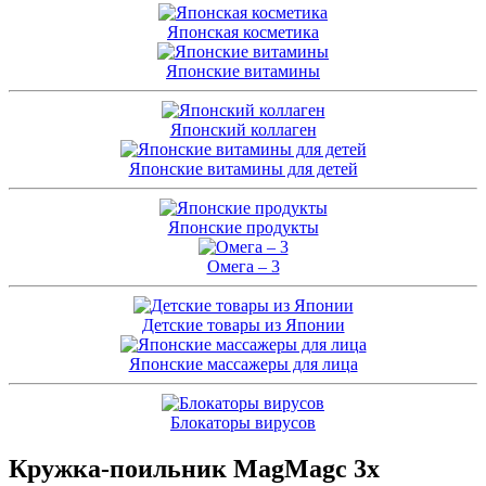
Японская косметика
Японские витамины
Японский коллаген
Японские витамины для детей
Японские продукты
Омега – 3
Детские товары из Японии
Японские массажеры для лица
Блокаторы вирусов
Кружка-поильник MagMagс 3х