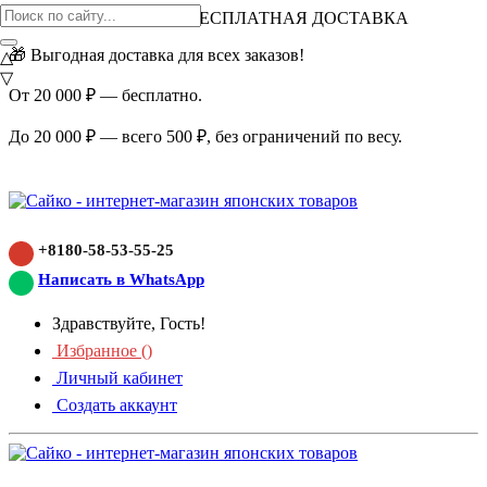
ВНИМАНИЕ АКЦИЯ!
БЕСПЛАТНАЯ ДОСТАВКА
🎁 Выгодная доставка для всех заказов!
△
▽
От 20 000 ₽ — бесплатно.
До 20 000 ₽ — всего 500 ₽, без ограничений по весу.
+8180-58-53-55-25
Написать в WhatsApp
Здравствуйте, Гость!
Избранное (
)
Личный кабинет
Создать аккаунт