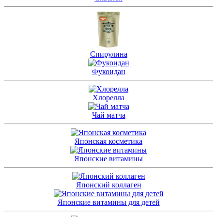
Спирулина
Фукоидан
Хлорелла
Чай матча
Японская косметика
Японские витамины
Японский коллаген
Японские витамины для детей