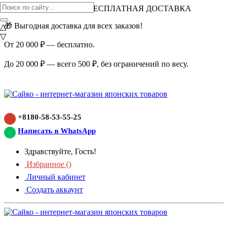
ВНИМАНИЕ АКЦИЯ!
БЕСПЛАТНАЯ ДОСТАВКА
🎁 Выгодная доставка для всех заказов!
△
▽
От 20 000 ₽ — бесплатно.
До 20 000 ₽ — всего 500 ₽, без ограничений по весу.
+8180-58-53-55-25
Написать в WhatsApp
Здравствуйте, Гость!
Избранное (
)
Личный кабинет
Создать аккаунт