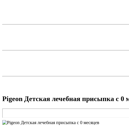
Pigeon Детская лечебная присыпка с 0 