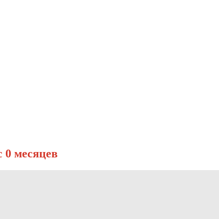
с 0 месяцев