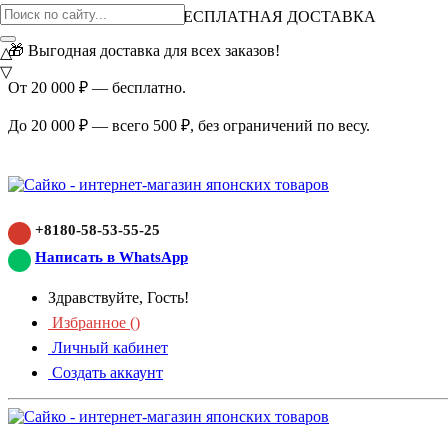
ВНИМАНИЕ АКЦИЯ!
БЕСПЛАТНАЯ ДОСТАВКА
🎁 Выгодная доставка для всех заказов!
△
▽
От 20 000 ₽ — бесплатно.
До 20 000 ₽ — всего 500 ₽, без ограничений по весу.
+8180-58-53-55-25
Написать в WhatsApp
Здравствуйте, Гость!
Избранное (
)
Личный кабинет
Создать аккаунт