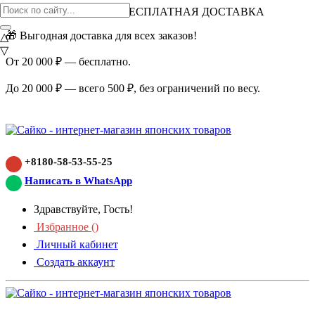
ВНИМАНИЕ АКЦИЯ!
БЕСПЛАТНАЯ ДОСТАВКА
🎁 Выгодная доставка для всех заказов!
△
▽
От 20 000 ₽ — бесплатно.
До 20 000 ₽ — всего 500 ₽, без ограничений по весу.
+8180-58-53-55-25
Написать в WhatsApp
Здравствуйте, Гость!
Избранное (
)
Личный кабинет
Создать аккаунт