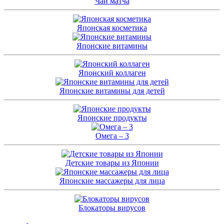
Чай матча
Японская косметика
Японские витамины
Японский коллаген
Японские витамины для детей
Японские продукты
Омега – 3
Детские товары из Японии
Японские массажеры для лица
Блокаторы вирусов