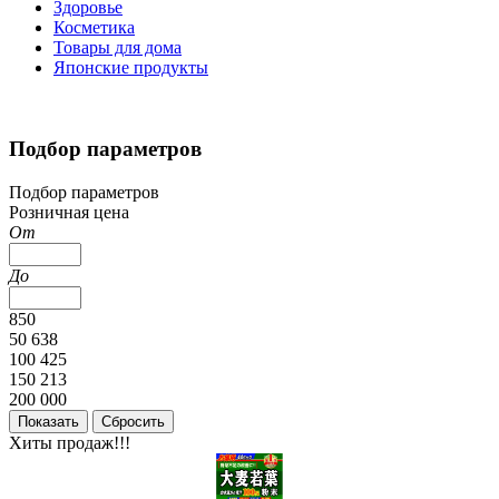
Здоровье
Косметика
Товары для дома
Японские продукты
Подбор параметров
Подбор параметров
Розничная цена
От
До
850
50 638
100 425
150 213
200 000
Хиты продаж!!!