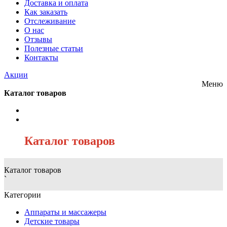
Доставка и оплата
Как заказать
Отслеживание
О нас
Отзывы
Полезные статьи
Контакты
Акции
Меню
Каталог товаров
/
Каталог товаров
Каталог товаров
`
Категории
Аппараты и массажеры
Детские товары