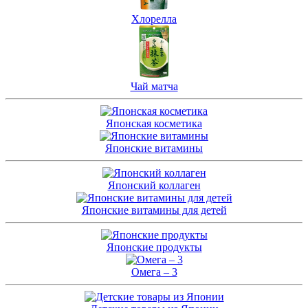
Хлорелла
Чай матча
Японская косметика
Японские витамины
Японский коллаген
Японские витамины для детей
Японские продукты
Омега – 3