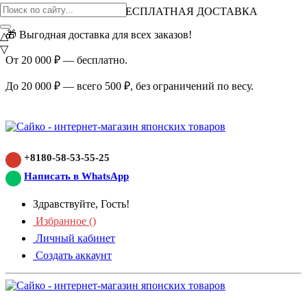
ВНИМАНИЕ АКЦИЯ!
БЕСПЛАТНАЯ ДОСТАВКА
🎁 Выгодная доставка для всех заказов!
△
▽
От 20 000 ₽ — бесплатно.
До 20 000 ₽ — всего 500 ₽, без ограничений по весу.
+8180-58-53-55-25
Написать в WhatsApp
Здравствуйте, Гость!
Избранное (
)
Личный кабинет
Создать аккаунт