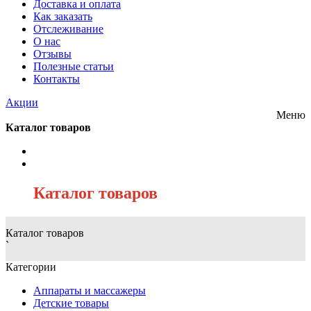
Доставка и оплата
Как заказать
Отслеживание
О нас
Отзывы
Полезные статьи
Контакты
Акции
Меню
Каталог товаров
/
Каталог товаров
Каталог товаров
`
Категории
Аппараты и массажеры
Детские товары