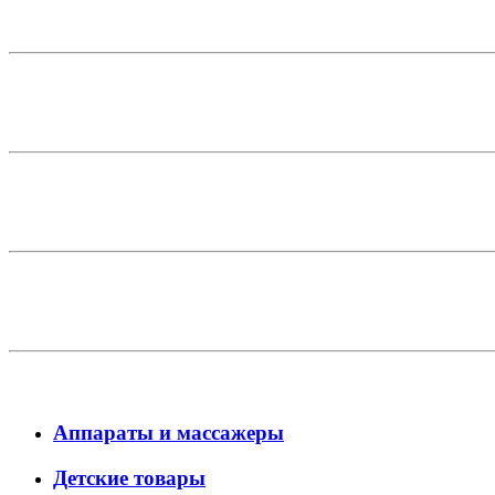
Аппараты и массажеры
Детские товары