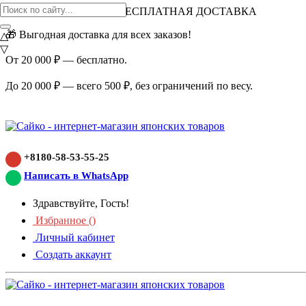
ВНИМАНИЕ АКЦИЯ!
БЕСПЛАТНАЯ ДОСТАВКА
🎁 Выгодная доставка для всех заказов!
△
▽
От 20 000 ₽ — бесплатно.
До 20 000 ₽ — всего 500 ₽, без ограничений по весу.
+8180-58-53-55-25
Написать в WhatsApp
Здравствуйте, Гость!
Избранное (
)
Личный кабинет
Создать аккаунт