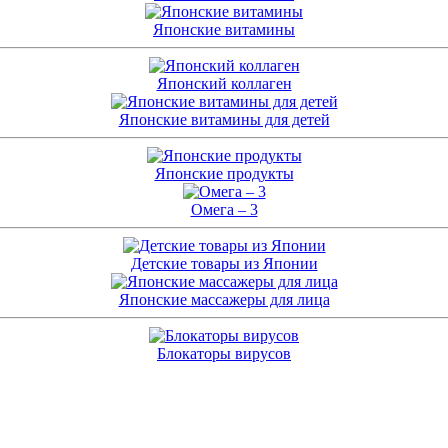
Японские витамины
Японский коллаген
Японские витамины для детей
Японские продукты
Омега – 3
Детские товары из Японии
Японские массажеры для лица
Блокаторы вирусов