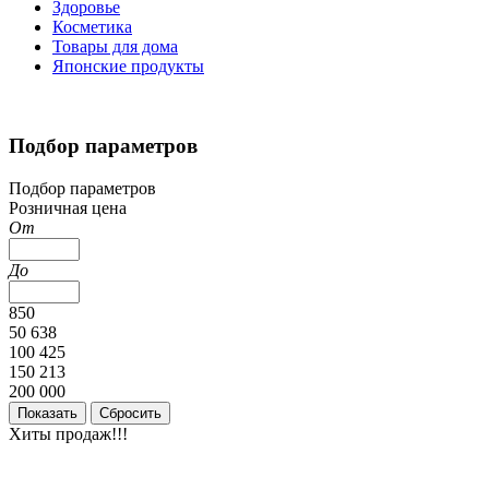
Здоровье
Косметика
Товары для дома
Японские продукты
Подбор параметров
Подбор параметров
Розничная цена
От
До
850
50 638
100 425
150 213
200 000
Хиты продаж!!!