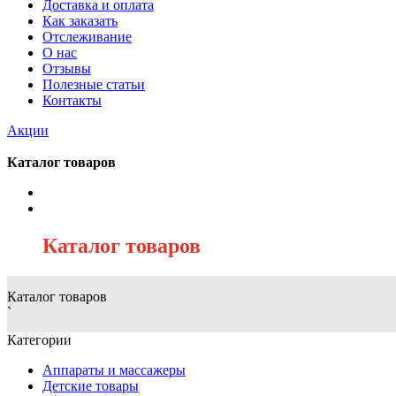
Доставка и оплата
Как заказать
Отслеживание
О нас
Отзывы
Полезные статьи
Контакты
Акции
Каталог товаров
/
Каталог товаров
Каталог товаров
`
Категории
Аппараты и массажеры
Детские товары