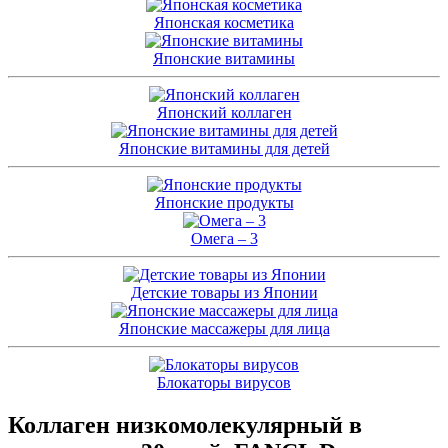
Японская косметика
Японские витамины
Японский коллаген
Японские витамины для детей
Японские продукты
Омега – 3
Детские товары из Японии
Японские массажеры для лица
Блокаторы вирусов
Коллаген низкомолекулярный в