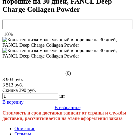
порошке на 30 дней, FANCL Deep
Charge Collagen Powder
-10%
(0)
3 903 руб.
3 513 руб.
Скидка 390 руб.
шт
В корзину
В избранное
Стоимость и срок доставки зависит от страны и службы
доставки, рассчитывается на этапе оформления заказа
Описание
Отзывы