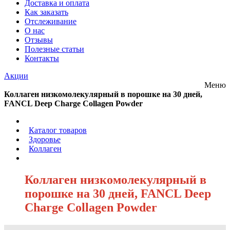
Доставка и оплата
Как заказать
Отслеживание
О нас
Отзывы
Полезные статьи
Контакты
Акции
Меню
Коллаген низкомолекулярный в порошке на 30 дней,
FANCL Deep Charge Collagen Powder
/
Каталог товаров
/
Здоровье
/
Коллаген
/
Коллаген низкомолекулярный в
порошке на 30 дней, FANCL Deep
Charge Collagen Powder