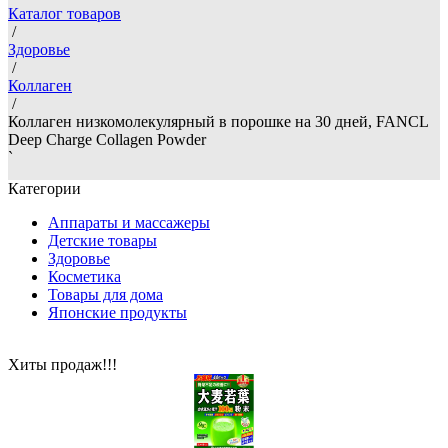
Каталог товаров
/
Здоровье
/
Коллаген
/
Коллаген низкомолекулярный в порошке на 30 дней, FANCL
Deep Charge Collagen Powder
`
Категории
Аппараты и массажеры
Детские товары
Здоровье
Косметика
Товары для дома
Японские продукты
Хиты продаж!!!