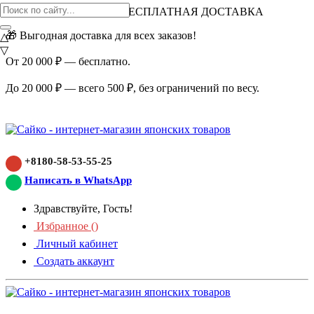
ВНИМАНИЕ АКЦИЯ!
БЕСПЛАТНАЯ ДОСТАВКА
🎁 Выгодная доставка для всех заказов!
△
▽
От 20 000 ₽ — бесплатно.
До 20 000 ₽ — всего 500 ₽, без ограничений по весу.
+8180-58-53-55-25
Написать в WhatsApp
Здравствуйте, Гость!
Избранное (
)
Личный кабинет
Создать аккаунт