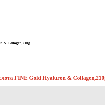
n & Collagen,210g
лота FINE Gold Hyaluron & Collagen,210