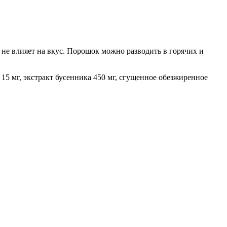
не влияет на вкус. Порошок можно разводить в горячих и
 15 мг, экстракт бусенника 450 мг, сгущенное обезжиренное