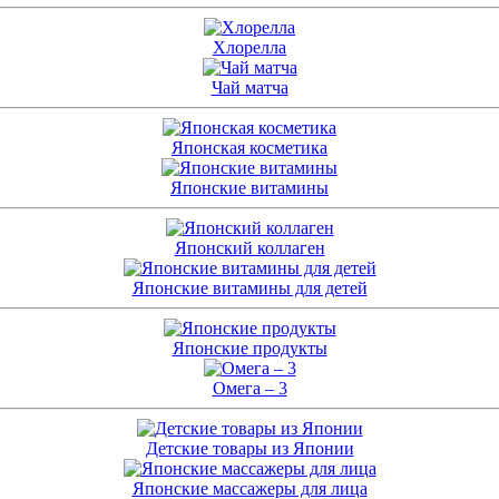
Хлорелла
Чай матча
Японская косметика
Японские витамины
Японский коллаген
Японские витамины для детей
Японские продукты
Омега – 3
Детские товары из Японии
Японские массажеры для лица