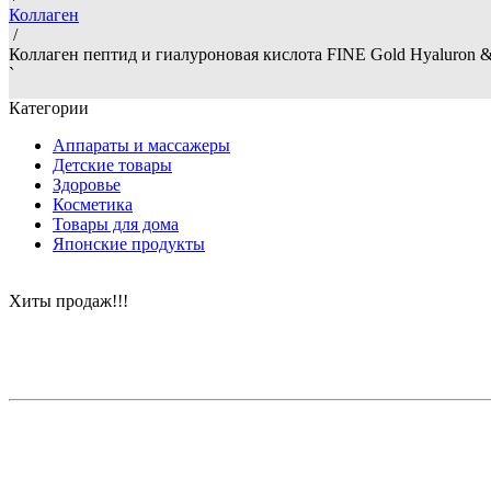
Коллаген
/
Коллаген пептид и гиалуроновая кислота FINE Gold Hyaluron &
`
Категории
Аппараты и массажеры
Детские товары
Здоровье
Косметика
Товары для дома
Японские продукты
Хиты продаж!!!