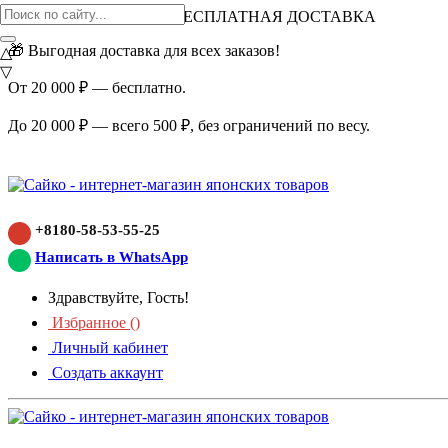
ВНИМАНИЕ АКЦИЯ!
БЕСПЛАТНАЯ ДОСТАВКА
🎁 Выгодная доставка для всех заказов!
△
▽
От 20 000 ₽ — бесплатно.
До 20 000 ₽ — всего 500 ₽, без ограничений по весу.
+8180-58-53-55-25
Написать в WhatsApp
Здравствуйте, Гость!
Избранное (
)
Личный кабинет
Создать аккаунт