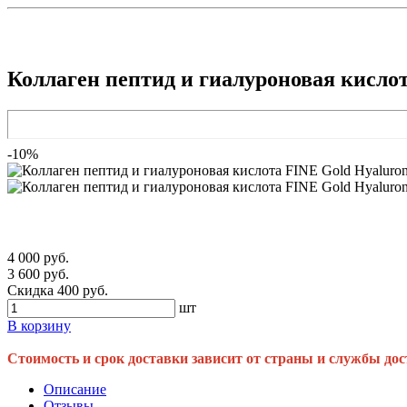
Коллаген пептид и гиалуроновая кислот
-10%
4 000 руб.
3 600 руб.
Скидка 400 руб.
шт
В корзину
Стоимость и срок доставки зависит от страны и службы дос
Описание
Отзывы