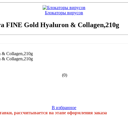
Блокаторы вирусов
а FINE Gold Hyaluron & Collagen,210g
(0)
В избранное
тавки, рассчитывается на этапе оформления заказа