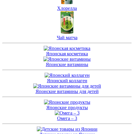
Хлорелла
Чай матча
Японская косметика
Японские витамины
Японский коллаген
Японские витамины для детей
Японские продукты
Омега – 3