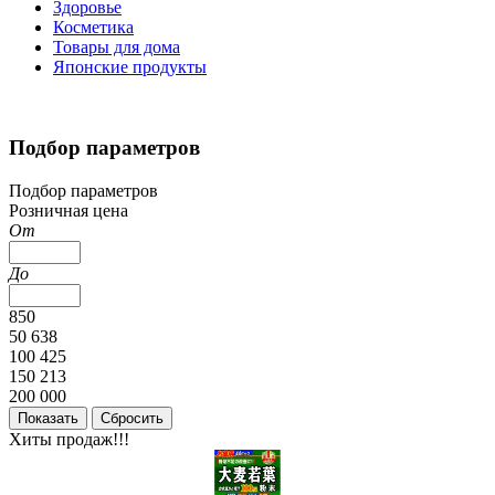
Здоровье
Косметика
Товары для дома
Японские продукты
Подбор параметров
Подбор параметров
Розничная цена
От
До
850
50 638
100 425
150 213
200 000
Хиты продаж!!!