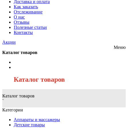
Доставка и оплата
Как заказать
Отслеживание
О нас
Отзывы
Полезные статьи
Контакты
Акции
Меню
Каталог товаров
/
Каталог товаров
Каталог товаров
`
Категории
Аппараты и массажеры
Детские товары