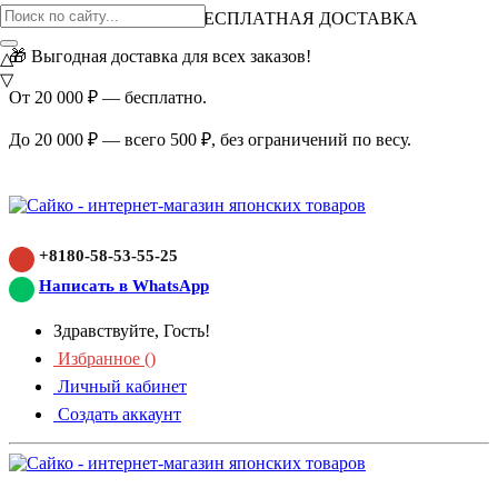
ВНИМАНИЕ АКЦИЯ!
БЕСПЛАТНАЯ ДОСТАВКА
🎁 Выгодная доставка для всех заказов!
△
▽
От 20 000 ₽ — бесплатно.
До 20 000 ₽ — всего 500 ₽, без ограничений по весу.
+8180-58-53-55-25
Написать в WhatsApp
Здравствуйте, Гость!
Избранное (
)
Личный кабинет
Создать аккаунт