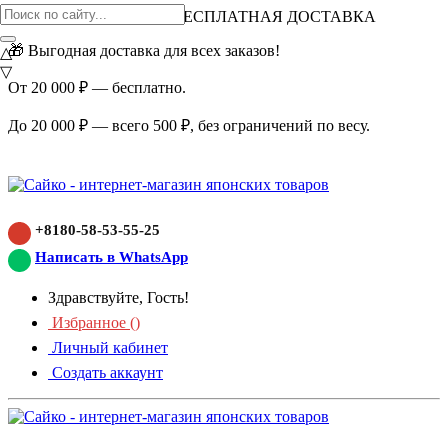
ВНИМАНИЕ АКЦИЯ!
БЕСПЛАТНАЯ ДОСТАВКА
🎁 Выгодная доставка для всех заказов!
△
▽
От 20 000 ₽ — бесплатно.
До 20 000 ₽ — всего 500 ₽, без ограничений по весу.
+8180-58-53-55-25
Написать в WhatsApp
Здравствуйте, Гость!
Избранное (
)
Личный кабинет
Создать аккаунт