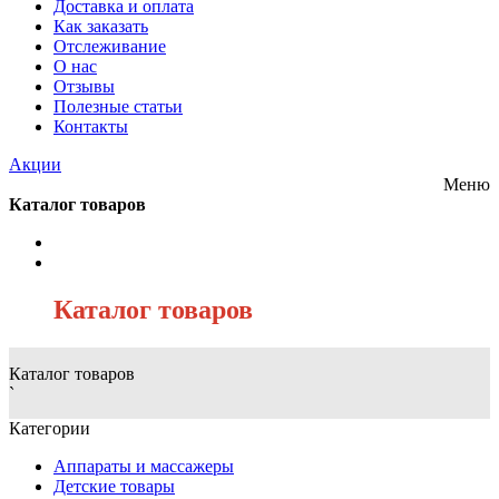
Доставка и оплата
Как заказать
Отслеживание
О нас
Отзывы
Полезные статьи
Контакты
Акции
Меню
Каталог товаров
/
Каталог товаров
Каталог товаров
`
Категории
Аппараты и массажеры
Детские товары