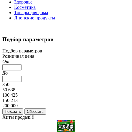
Здоровье
Косметика
Товары для дома
Японские продукты
Подбор параметров
Подбор параметров
Розничная цена
От
До
850
50 638
100 425
150 213
200 000
Хиты продаж!!!