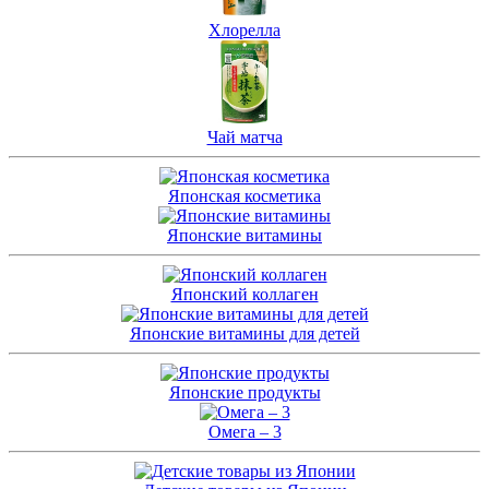
Хлорелла
Чай матча
Японская косметика
Японские витамины
Японский коллаген
Японские витамины для детей
Японские продукты
Омега – 3