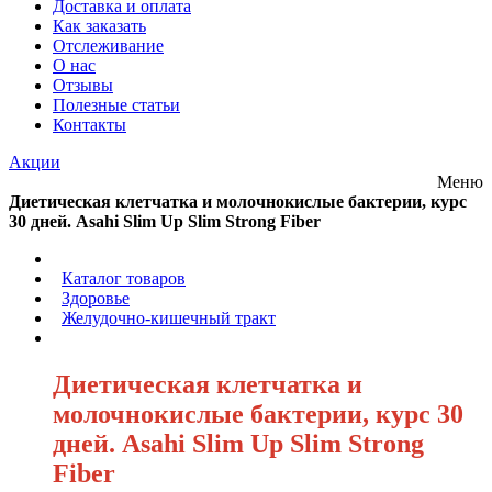
Доставка и оплата
Как заказать
Отслеживание
О нас
Отзывы
Полезные статьи
Контакты
Акции
Меню
Диетическая клетчатка и молочнокислые бактерии, курс
30 дней. Asahi Slim Up Slim Strong Fiber
/
Каталог товаров
/
Здоровье
/
Желудочно-кишечный тракт
/
Диетическая клетчатка и
молочнокислые бактерии, курс 30
дней. Asahi Slim Up Slim Strong
Fiber