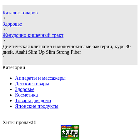
Каталог товаров
/
Здоровье
/
Желудочно-кишечный тракт
/
Диетическая клетчатка и молочнокислые бактерии, курс 30
дней. Asahi Slim Up Slim Strong Fiber
`
Категории
Аппараты и массажеры
Детские товары
Здоровье
Косметика
Товары для дома
Японские продукты
Хиты продаж!!!