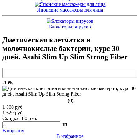
Японские массажеры для лица
Блокаторы вирусов
Диетическая клетчатка и
молочнокислые бактерии, курс 30
дней. Asahi Slim Up Slim Strong Fiber
-10%
(0)
1 800 руб.
1 620 руб.
Скидка 180 руб.
шт
В корзину
В избранное