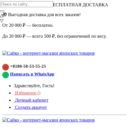
ВНИМАНИЕ АКЦИЯ!
БЕСПЛАТНАЯ ДОСТАВКА
🎁 Выгодная доставка для всех заказов!
△
▽
От 20 000 ₽ — бесплатно.
До 20 000 ₽ — всего 500 ₽, без ограничений по весу.
+8180-58-53-55-25
Написать в WhatsApp
Здравствуйте, Гость!
Избранное (
)
Личный кабинет
Создать аккаунт