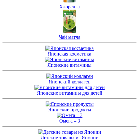
Хлорелла
Чай матча
Японская косметика
Японские витамины
Японский коллаген
Японские витамины для детей
Японские продукты
Омега – 3
Детские товары из Японии