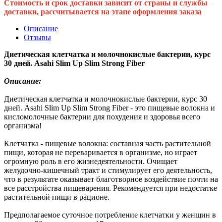
Стоимость и срок доставки зависит от страны и службы
доставки, рассчитывается на этапе оформления заказа
Описание
Отзывы
Диетическая клетчатка и молочнокислые бактерии, курс
30 дней. Asahi Slim Up Slim Strong Fiber
Описание:
Диетическая клетчатка и молочнокислые бактерии, курс 30
дней. Asahi Slim Up Slim Strong Fiber - это пищевые волокна и
кисломолочные бактерии для похудения и здоровья всего
организма!
Клетчатка - пищевые волокна: составная часть растительной
пищи, которая не переваривается в организме, но играет
огромную роль в его жизнедеятельности. Очищает
желудочно-кишечный тракт и стимулирует его деятельность,
что в результате оказывает благотворное воздействие почти на
все расстройства пищеварения. Рекомендуется при недостатке
растительной пищи в рационе.
Предполагаемое суточное потребление клетчатки у женщин в