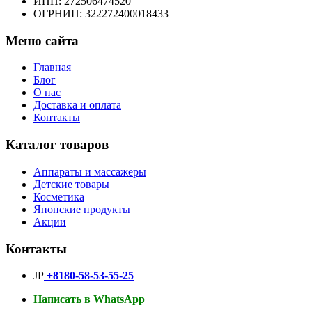
ИНН: 272506474520
ОГРНИП: 322272400018433
Меню сайта
Главная
Блог
О нас
Доставка и оплата
Контакты
Каталог товаров
Аппараты и массажеры
Детские товары
Косметика
Японские продукты
Акции
Контакты
JP
+8180-58-53-55-25
Написать в WhatsApp