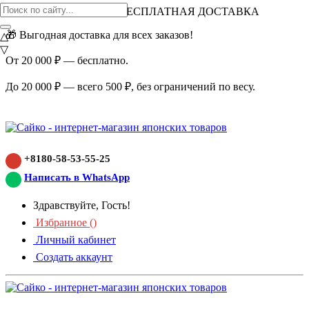
ВНИМАНИЕ АКЦИЯ!
БЕСПЛАТНАЯ ДОСТАВКА
🎁 Выгодная доставка для всех заказов!
△
▽
От 20 000 ₽ — бесплатно.
До 20 000 ₽ — всего 500 ₽, без ограничений по весу.
+8180-58-53-55-25
Написать в WhatsApp
Здравствуйте, Гость!
Избранное (
)
Личный кабинет
Создать аккаунт