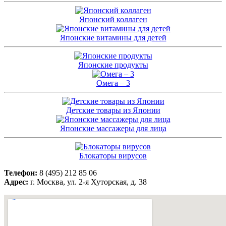
Японский коллаген
Японские витамины для детей
Японские продукты
Омега – 3
Детские товары из Японии
Японские массажеры для лица
Блокаторы вирусов
Телефон:
8 (495) 212 85 06
Адрес:
г. Москва, ул. 2-я Хуторская, д. 38