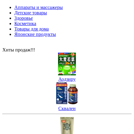
Аппараты и массажеры
Детские товары
Здоровье
Косметика
Товары для дома
Японские продукты
Хиты продаж!!!
Аодзиру
Сквален