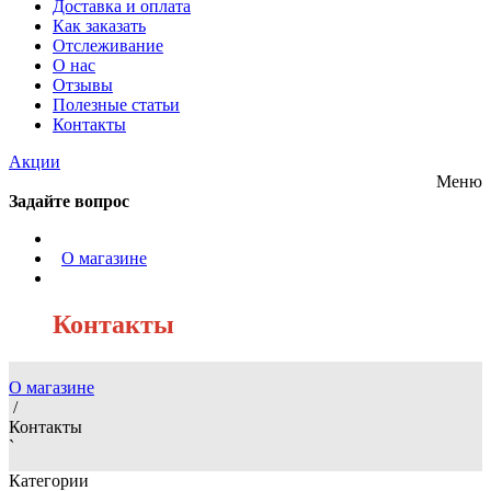
Доставка и оплата
Как заказать
Отслеживание
О нас
Отзывы
Полезные статьи
Контакты
Акции
Меню
Задайте вопрос
/
О магазине
/
Контакты
О магазине
/
Контакты
`
Категории