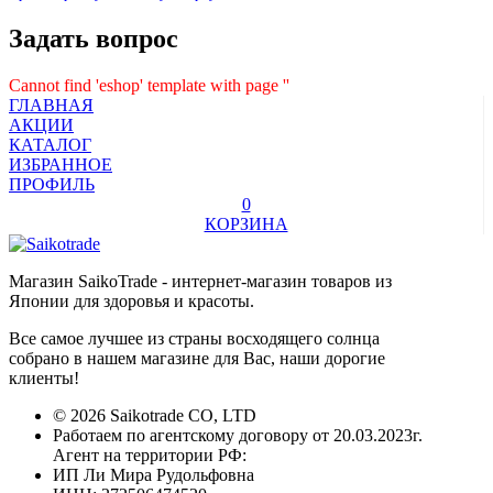
Задать вопрос
Cannot find 'eshop' template with page ''
ГЛАВНАЯ
АКЦИИ
КАТАЛОГ
ИЗБРАННОЕ
ПРОФИЛЬ
0
КОРЗИНА
Магазин SaikoTrade - интернет-магазин товаров из
Японии для здоровья и красоты.
Все самое лучшее из страны восходящего солнца
собрано в нашем магазине для Вас, наши дорогие
клиенты!
© 2026 Saikotrade CO, LTD
Работаем по агентскому договору от 20.03.2023г.
Агент на территории РФ:
ИП Ли Мира Рудольфовна