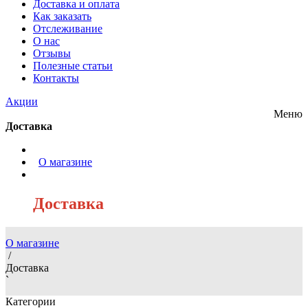
Доставка и оплата
Как заказать
Отслеживание
О нас
Отзывы
Полезные статьи
Контакты
Акции
Меню
Доставка
/
О магазине
/
Доставка
О магазине
/
Доставка
`
Категории