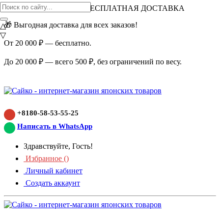
ВНИМАНИЕ АКЦИЯ!
БЕСПЛАТНАЯ ДОСТАВКА
🎁 Выгодная доставка для всех заказов!
△
▽
От 20 000 ₽ — бесплатно.
До 20 000 ₽ — всего 500 ₽, без ограничений по весу.
+8180-58-53-55-25
Написать в WhatsApp
Здравствуйте, Гость!
Избранное (
)
Личный кабинет
Создать аккаунт