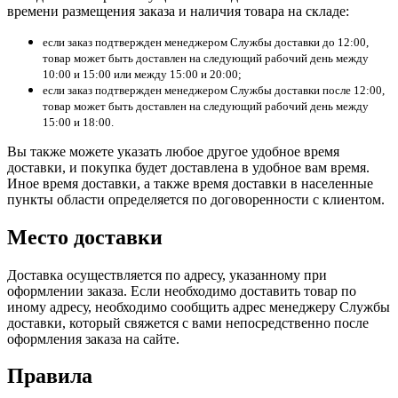
времени размещения заказа и наличия товара на складе:
если заказ подтвержден менеджером Службы доставки до 12:00,
товар может быть доставлен на следующий рабочий день между
10:00 и 15:00 или между 15:00 и 20:00;
если заказ подтвержден менеджером Службы доставки после 12:00,
товар может быть доставлен на следующий рабочий день между
15:00 и 18:00.
Вы также можете указать любое другое удобное время
доставки, и покупка будет доставлена в удобное вам время.
Иное время доставки, а также время доставки в населенные
пункты области определяется по договоренности с клиентом.
Место доставки
Доставка осуществляется по адресу, указанному при
оформлении заказа. Если необходимо доставить товар по
иному адресу, необходимо сообщить адрес менеджеру Службы
доставки, который свяжется с вами непосредственно после
оформления заказа на сайте.
Правила