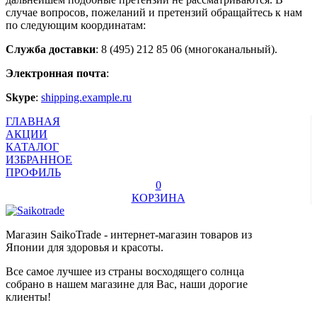
случае вопросов, пожеланий и претензий обращайтесь к нам
по следующим координатам:
Служба доставки
: 8 (495) 212 85 06 (многоканальный).
Электронная почта
:
Skype
:
shipping.example.ru
ГЛАВНАЯ
АКЦИИ
КАТАЛОГ
ИЗБРАННОЕ
ПРОФИЛЬ
0
КОРЗИНА
Магазин SaikoTrade - интернет-магазин товаров из
Японии для здоровья и красоты.
Все самое лучшее из страны восходящего солнца
собрано в нашем магазине для Вас, наши дорогие
клиенты!