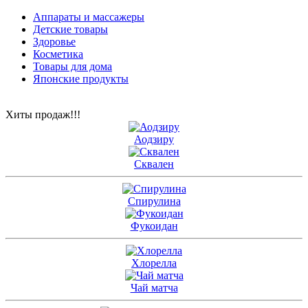
Аппараты и массажеры
Детские товары
Здоровье
Косметика
Товары для дома
Японские продукты
Хиты продаж!!!
Аодзиру
Сквален
Спирулина
Фукоидан
Хлорелла
Чай матча