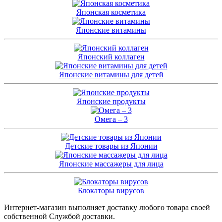
Японская косметика
Японские витамины
Японский коллаген
Японские витамины для детей
Японские продукты
Омега – 3
Детские товары из Японии
Японские массажеры для лица
Блокаторы вирусов
Интернет-магазин выполняет доставку любого товара своей
собственной Службой доставки.