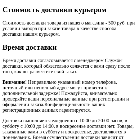
Стоимость доставки курьером
Стоимость доставки товара из нашего магазина - 500 руб, при
условии выбора при заказе товара в качестве способа
доставки нашим курьером.
Время доставки
Время доставки согласовывается с менеджером Службы
доставки, который обязательно свяжется с вами сразу после
того, как вы разместите свой заказ.
Внимание!
Неправильно указанный номер телефона,
неточный или неполный адрес могут привести к
дополнительной задержке! Пожалуйста, внимательно
проверяйте ваши персональные данные при регистрации и
оформлении заказа.Конфиденциальность ваших
регистрационных данных гарантируется.
Доставка выполняется ежедневно с 10:00 до 20:00 часов, в
субботу с 10:00 до 14:00, в воскресенье доставки нет. Товары,
заказанные вами в субботу и воскресенье, доставляются в
понедельник. Время осуществления доставки зависит от