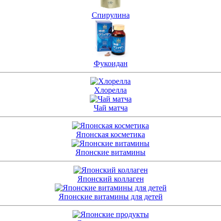
Спирулина
Фукоидан
Хлорелла
Чай матча
Японская косметика
Японские витамины
Японский коллаген
Японские витамины для детей