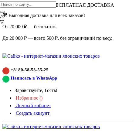
ВНИМАНИЕ АКЦИЯ!
БЕСПЛАТНАЯ ДОСТАВКА
🎁 Выгодная доставка для всех заказов!
△
▽
От 20 000 ₽ — бесплатно.
До 20 000 ₽ — всего 500 ₽, без ограничений по весу.
+8180-58-53-55-25
Написать в WhatsApp
Здравствуйте, Гость!
Избранное (
)
Личный кабинет
Создать аккаунт