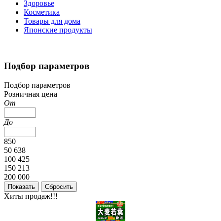
Здоровье
Косметика
Товары для дома
Японские продукты
Подбор параметров
Подбор параметров
Розничная цена
От
До
850
50 638
100 425
150 213
200 000
Хиты продаж!!!