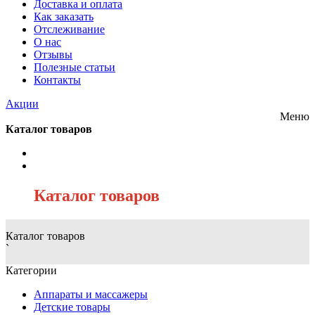
Доставка и оплата
Как заказать
Отслеживание
О нас
Отзывы
Полезные статьи
Контакты
Акции
Меню
Каталог товаров
/
Каталог товаров
Каталог товаров
`
Категории
Аппараты и массажеры
Детские товары