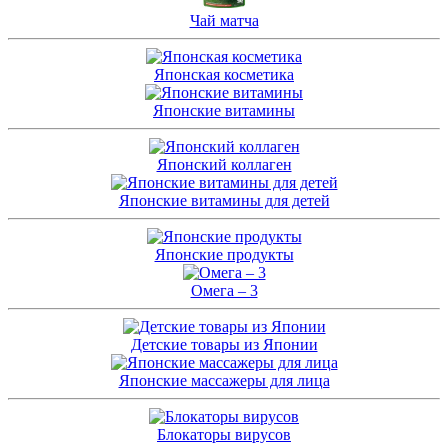
Чай матча
Японская косметика
Японские витамины
Японский коллаген
Японские витамины для детей
Японские продукты
Омега – 3
Детские товары из Японии
Японские массажеры для лица
Блокаторы вирусов