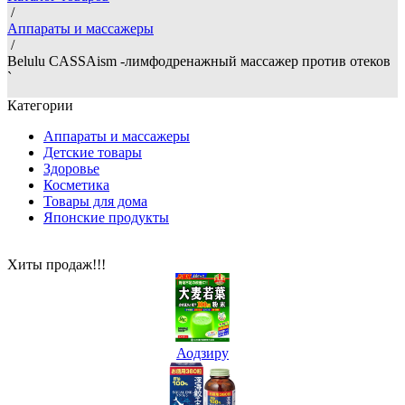
/
Аппараты и массажеры
/
Belulu CASSAism -лимфодренажный массажер против отеков
`
Категории
Аппараты и массажеры
Детские товары
Здоровье
Косметика
Товары для дома
Японские продукты
Хиты продаж!!!
Аодзиру