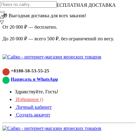
ВНИМАНИЕ АКЦИЯ!
БЕСПЛАТНАЯ ДОСТАВКА
🎁 Выгодная доставка для всех заказов!
△
▽
От 20 000 ₽ — бесплатно.
До 20 000 ₽ — всего 500 ₽, без ограничений по весу.
+8180-58-53-55-25
Написать в WhatsApp
Здравствуйте, Гость!
Избранное (
)
Личный кабинет
Создать аккаунт