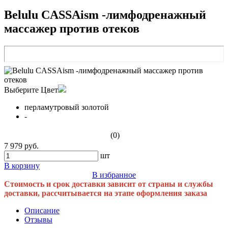
Belulu CASSAism -лимфодренажный
массажер против отеков
Выберите Цвет
перламутровый золотой
-
(0)
7 979 руб.
шт
В корзину
В избранное
Стоимость и срок доставки зависит от страны и службы
доставки, рассчитывается на этапе оформления заказа
Описание
Отзывы