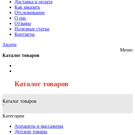
Доставка и оплата
Как заказать
Отслеживание
О нас
Отзывы
Полезные статьи
Контакты
Акции
Меню
Каталог товаров
/
Каталог товаров
Каталог товаров
`
Категории
Аппараты и массажеры
Детские товары