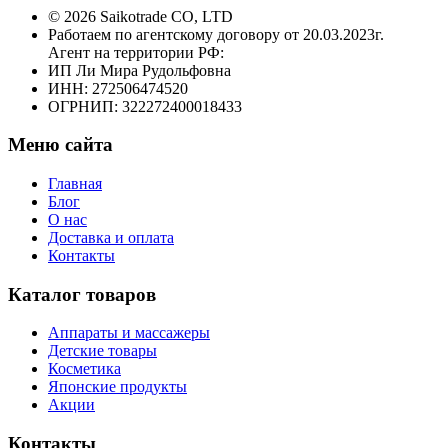
© 2026 Saikotrade CO, LTD
Работаем по агентскому договору от 20.03.2023г.
Агент на территории РФ:
ИП Ли Мира Рудольфовна
ИНН: 272506474520
ОГРНИП: 322272400018433
Меню сайта
Главная
Блог
О нас
Доставка и оплата
Контакты
Каталог товаров
Аппараты и массажеры
Детские товары
Косметика
Японские продукты
Акции
Контакты