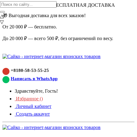
ВНИМАНИЕ АКЦИЯ!
БЕСПЛАТНАЯ ДОСТАВКА
🎁 Выгодная доставка для всех заказов!
△
▽
От 20 000 ₽ — бесплатно.
До 20 000 ₽ — всего 500 ₽, без ограничений по весу.
+8180-58-53-55-25
Написать в WhatsApp
Здравствуйте, Гость!
Избранное (
)
Личный кабинет
Создать аккаунт