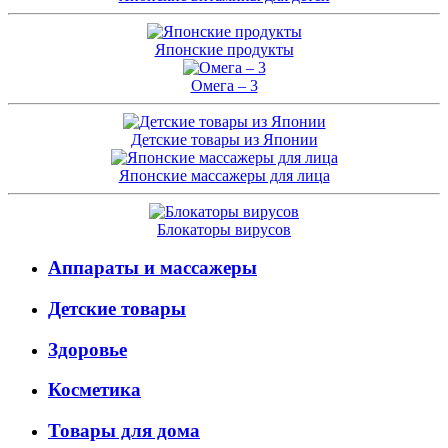
Японские продукты
Омега – 3
Детские товары из Японии
Японские массажеры для лица
Блокаторы вирусов
Аппараты и массажеры
Детские товары
Здоровье
Косметика
Товары для дома