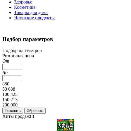
Здоровье
Косметика
Товары для дома
Японские продукты
Подбор параметров
Подбор параметров
Розничная цена
От
До
850
50 638
100 425
150 213
200 000
Хиты продаж!!!