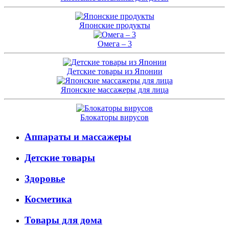
Японские продукты
Омега – 3
Детские товары из Японии
Японские массажеры для лица
Блокаторы вирусов
Аппараты и массажеры
Детские товары
Здоровье
Косметика
Товары для дома