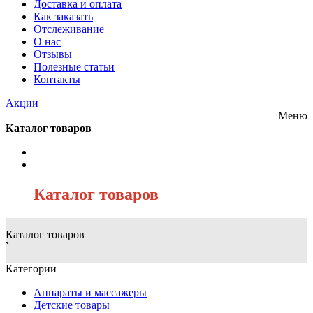
Доставка и оплата
Как заказать
Отслеживание
О нас
Отзывы
Полезные статьи
Контакты
Акции
Меню
Каталог товаров
/
Каталог товаров
Каталог товаров
`
Категории
Аппараты и массажеры
Детские товары