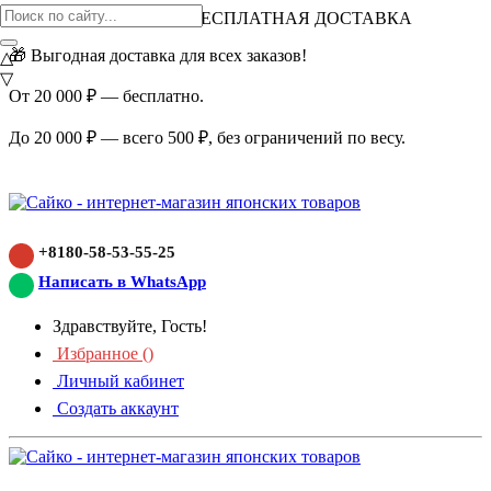
ВНИМАНИЕ АКЦИЯ!
БЕСПЛАТНАЯ ДОСТАВКА
🎁 Выгодная доставка для всех заказов!
△
▽
От 20 000 ₽ — бесплатно.
До 20 000 ₽ — всего 500 ₽, без ограничений по весу.
+8180-58-53-55-25
Написать в WhatsApp
Здравствуйте, Гость!
Избранное (
)
Личный кабинет
Создать аккаунт