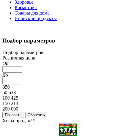
Здоровье
Косметика
Товары для дома
Японские продукты
Подбор параметров
Подбор параметров
Розничная цена
От
До
850
50 638
100 425
150 213
200 000
Хиты продаж!!!