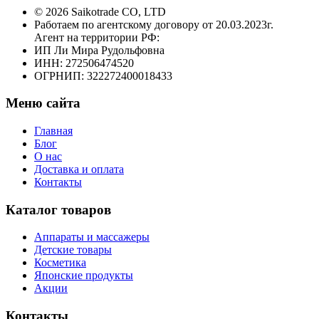
© 2026 Saikotrade CO, LTD
Работаем по агентскому договору от 20.03.2023г.
Агент на территории РФ:
ИП Ли Мира Рудольфовна
ИНН: 272506474520
ОГРНИП: 322272400018433
Меню сайта
Главная
Блог
О нас
Доставка и оплата
Контакты
Каталог товаров
Аппараты и массажеры
Детские товары
Косметика
Японские продукты
Акции
Контакты