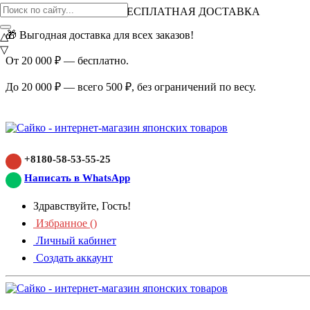
ВНИМАНИЕ АКЦИЯ!
БЕСПЛАТНАЯ ДОСТАВКА
🎁 Выгодная доставка для всех заказов!
△
▽
От 20 000 ₽ — бесплатно.
До 20 000 ₽ — всего 500 ₽, без ограничений по весу.
+8180-58-53-55-25
Написать в WhatsApp
Здравствуйте, Гость!
Избранное (
)
Личный кабинет
Создать аккаунт