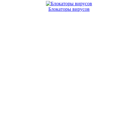
Блокаторы вирусов