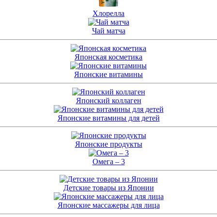
Хлорелла
Чай матча
Японская косметика
Японские витамины
Японский коллаген
Японские витамины для детей
Японские продукты
Омега – 3
Детские товары из Японии
Японские массажеры для лица