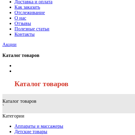
Доставка и оплата
Как заказать
Отслеживание
О нас
Отзывы
Полезные статьи
Контакты
Акции
Каталог товаров
/
Каталог товаров
Каталог товаров
`
Категории
Аппараты и массажеры
Детские товары