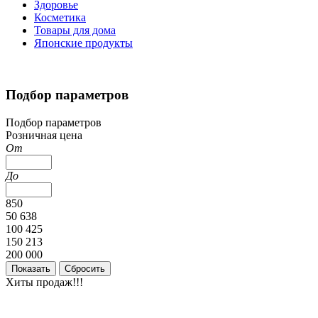
Здоровье
Косметика
Товары для дома
Японские продукты
Подбор параметров
Подбор параметров
Розничная цена
От
До
850
50 638
100 425
150 213
200 000
Хиты продаж!!!