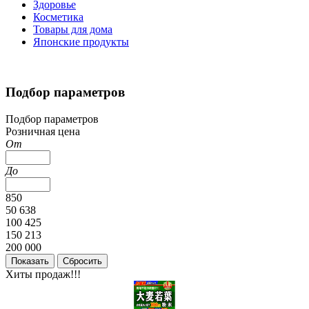
Здоровье
Косметика
Товары для дома
Японские продукты
Подбор параметров
Подбор параметров
Розничная цена
От
До
850
50 638
100 425
150 213
200 000
Хиты продаж!!!