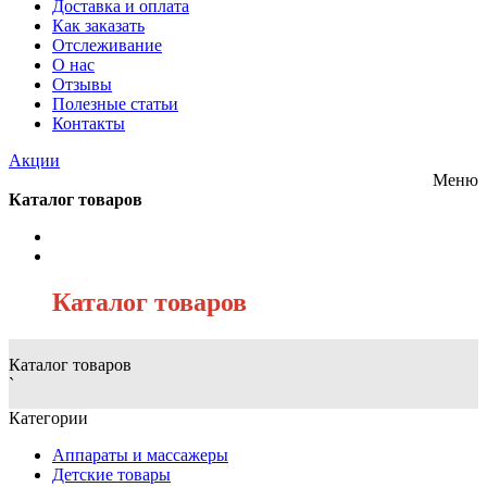
Доставка и оплата
Как заказать
Отслеживание
О нас
Отзывы
Полезные статьи
Контакты
Акции
Меню
Каталог товаров
/
Каталог товаров
Каталог товаров
`
Категории
Аппараты и массажеры
Детские товары