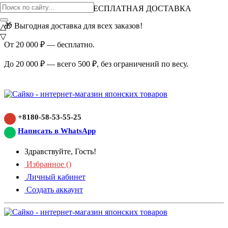
ВНИМАНИЕ АКЦИЯ!
БЕСПЛАТНАЯ ДОСТАВКА
🎁 Выгодная доставка для всех заказов!
△
▽
От 20 000 ₽ — бесплатно.
До 20 000 ₽ — всего 500 ₽, без ограничений по весу.
+8180-58-53-55-25
Написать в WhatsApp
Здравствуйте, Гость!
Избранное (
)
Личный кабинет
Создать аккаунт