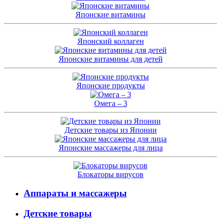
Японские витамины
Японский коллаген
Японские витамины для детей
Японские продукты
Омега – 3
Детские товары из Японии
Японские массажеры для лица
Блокаторы вирусов
Аппараты и массажеры
Детские товары