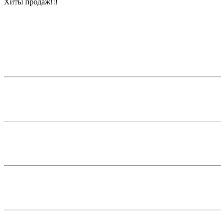
Хиты продаж!!!