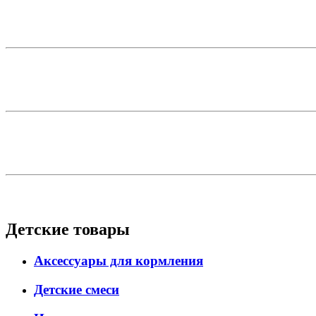
Детские товары
Аксессуары для кормления
Детские смеси