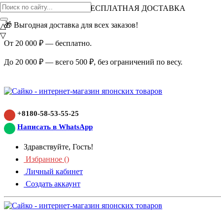
ВНИМАНИЕ АКЦИЯ!
БЕСПЛАТНАЯ ДОСТАВКА
🎁 Выгодная доставка для всех заказов!
△
▽
От 20 000 ₽ — бесплатно.
До 20 000 ₽ — всего 500 ₽, без ограничений по весу.
+8180-58-53-55-25
Написать в WhatsApp
Здравствуйте, Гость!
Избранное (
)
Личный кабинет
Создать аккаунт