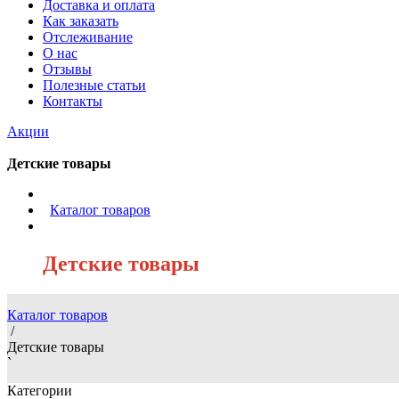
Доставка и оплата
Как заказать
Отслеживание
О нас
Отзывы
Полезные статьи
Контакты
Акции
Детские товары
/
Каталог товаров
/
Детские товары
Каталог товаров
/
Детские товары
`
Категории