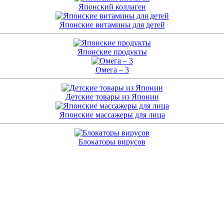
Японский коллаген
Японские витамины для детей
Японские продукты
Омега – 3
Детские товары из Японии
Японские массажеры для лица
Блокаторы вирусов