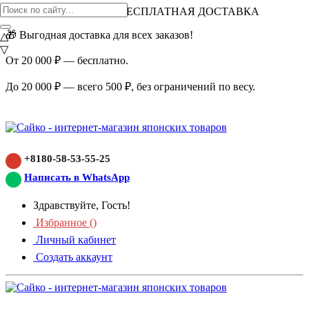
ВНИМАНИЕ АКЦИЯ!
БЕСПЛАТНАЯ ДОСТАВКА
🎁 Выгодная доставка для всех заказов!
△
▽
От 20 000 ₽ — бесплатно.
До 20 000 ₽ — всего 500 ₽, без ограничений по весу.
+8180-58-53-55-25
Написать в WhatsApp
Здравствуйте, Гость!
Избранное (
)
Личный кабинет
Создать аккаунт