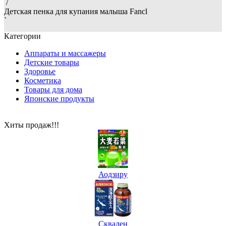
/
Детская пенка для купания малыша Fancl
`
Категории
Аппараты и массажеры
Детские товары
Здоровье
Косметика
Товары для дома
Японские продукты
Хиты продаж!!!
Аодзиру
Сквален