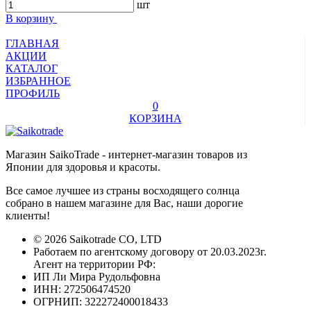
шт
В корзину
ГЛАВНАЯ
АКЦИИ
КАТАЛОГ
ИЗБРАННОЕ
ПРОФИЛЬ
0
КОРЗИНА
Магазин SaikoTrade - интернет-магазин товаров из
Японии для здоровья и красоты.
Все самое лучшее из страны восходящего солнца
собрано в нашем магазине для Вас, наши дорогие
клиенты!
© 2026 Saikotrade CO, LTD
Работаем по агентскому договору от 20.03.2023г.
Агент на территории РФ:
ИП Ли Мира Рудольфовна
ИНН: 272506474520
ОГРНИП: 322272400018433