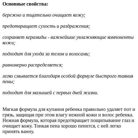
Основные свойства:
бережно и тщательно очищает кожу;
предотвращает сухость и раздражения;
сохраняет керамиды - важнейшие увлажняющие компоненты
кожи;
подходит для ухода за телом и волосами;
равномерно распределяется;
легко смывается благодаря особой формуле быстрого таяния
пены;
подходит для малышей с первых дней жизни.
Мягкая формула для купания ребенка правильно удаляет пот и
грязь, защищая при этом влагу нежной кожи и волос ребенка.
Нежная формула, которая предотвращает пощипывание глаз и
очищает кожу. Тонкая пена хорошо пенится, с ней легко
принять ванну.