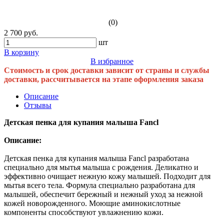
(0)
2 700 руб.
шт
В корзину
В избранное
Стоимость и срок доставки зависит от страны и службы
доставки, рассчитывается на этапе оформления заказа
Описание
Отзывы
Детская пенка для купания малыша Fancl
Описание:
Детская пенка для купания малыша Fancl разработана
специально для мытья малыша с рождения. Деликатно и
эффективно очищает нежную кожу малышей. Подходит для
мытья всего тела. Формула специально разработана для
малышей, обеспечит бережный и нежный уход за нежной
кожей новорожденного. Моющие аминокислотные
компоненты способствуют увлажнению кожи.