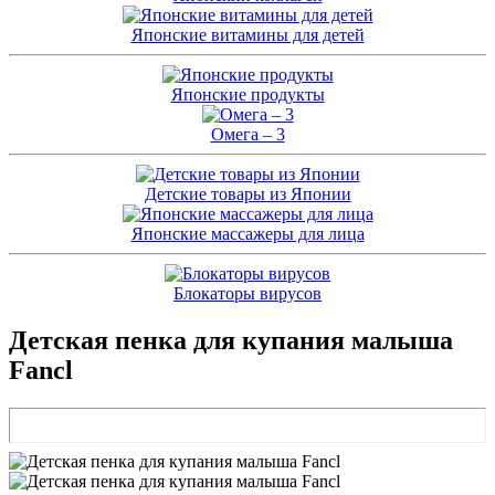
Японские витамины для детей
Японские продукты
Омега – 3
Детские товары из Японии
Японские массажеры для лица
Блокаторы вирусов
Детская пенка для купания малыша
Fancl