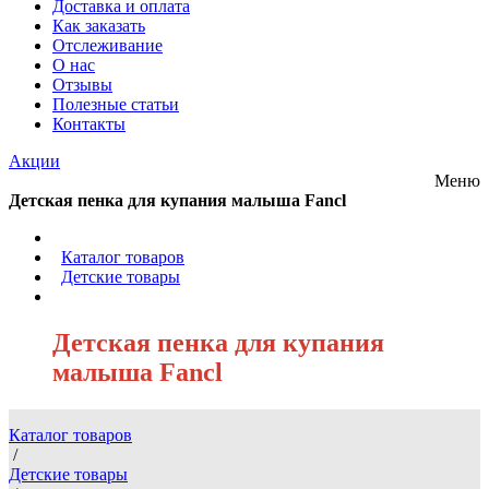
Доставка и оплата
Как заказать
Отслеживание
О нас
Отзывы
Полезные статьи
Контакты
Акции
Меню
Детская пенка для купания малыша Fancl
/
Каталог товаров
/
Детские товары
/
Детская пенка для купания
малыша Fancl
Каталог товаров
/
Детские товары