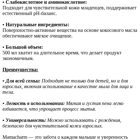
• Слабокислотное и аминокислотное:
Подходит для чувствительной кожи младенцев, поддерживает
естественный pH-баланс.
• Натуральные ингредиенты:
Поверхностно-активные вещества на основе кокосового масла
обеспечивают мягкое очищение.
• Большой объем:
500 мл хватит на длительное время, что делает продукт
экономичным.
Преимущества:
• Для всей семьи:
Подходит не только для детей, но и для
взрослых, включая использование в качестве мыла для лица и
тела.
• Легкость в использовании:
Мягкая и густая пена легко
взбивается, что упрощает процесс мытья.
• Универсальность:
Можно использовать с рождения,
безопасно для чувствительной кожи взрослых.
Mamacharm — это забота о каждом малыше и уверенность