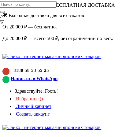
ВНИМАНИЕ АКЦИЯ!
БЕСПЛАТНАЯ ДОСТАВКА
🎁 Выгодная доставка для всех заказов!
△
▽
От 20 000 ₽ — бесплатно.
До 20 000 ₽ — всего 500 ₽, без ограничений по весу.
+8180-58-53-55-25
Написать в WhatsApp
Здравствуйте, Гость!
Избранное (
)
Личный кабинет
Создать аккаунт