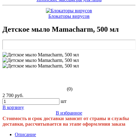
Блокаторы вирусов
Детское мыло Mamacharm, 500 мл
(0)
2 700 руб.
шт
В корзину
В избранное
Стоимость и срок доставки зависит от страны и службы
доставки, рассчитывается на этапе оформления заказа
Описание