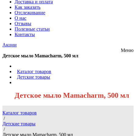
Доставка и оплата
Как заказать
Отслеживание
О нас
Отзывы
Полезные статьи
Контакты
Акции
Меню
Детское мыло Mamacharm, 500 мл
/
Каталог товаров
/
Детские товары
/
Детское мыло Mamacharm, 500 мл
Каталог товаров
/
Детские товары
/
Детское мыло Mamacharm, 500 мл