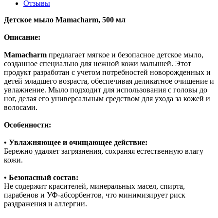
Отзывы
Детское мыло Mamacharm, 500 мл
Описание:
Mamacharm
предлагает мягкое и безопасное детское мыло,
созданное специально для нежной кожи малышей. Этот
продукт разработан с учетом потребностей новорожденных и
детей младшего возраста, обеспечивая деликатное очищение и
увлажнение. Мыло подходит для использования с головы до
ног, делая его универсальным средством для ухода за кожей и
волосами.
Особенности:
• Увлажняющее и очищающее действие:
Бережно удаляет загрязнения, сохраняя естественную влагу
кожи.
• Безопасный состав:
Не содержит красителей, минеральных масел, спирта,
парабенов и УФ-абсорбентов, что минимизирует риск
раздражения и аллергии.