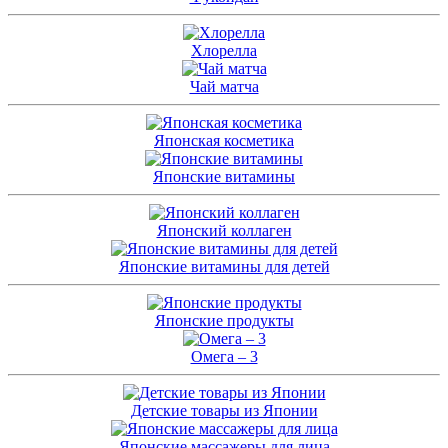
Хлорелла
Чай матча
Японская косметика
Японские витамины
Японский коллаген
Японские витамины для детей
Японские продукты
Омега – 3
Детские товары из Японии
Японские массажеры для лица