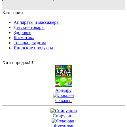
`
Категории
Аппараты и массажеры
Детские товары
Здоровье
Косметика
Товары для дома
Японские продукты
Хиты продаж!!!
Аодзиру
Сквален
Спирулина
Фукоидан