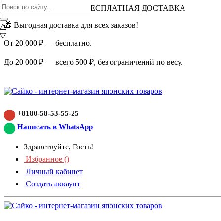
ВНИМАНИЕ АКЦИЯ!
БЕСПЛАТНАЯ ДОСТАВКА
🎁 Выгодная доставка для всех заказов!
△
▽
От 20 000 ₽ — бесплатно.
До 20 000 ₽ — всего 500 ₽, без ограничений по весу.
+8180-58-53-55-25
Написать в WhatsApp
Здравствуйте, Гость!
Избранное (
)
Личный кабинет
Создать аккаунт