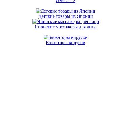
Омега – 3
Детские товары из Японии
Японские массажеры для лица
Блокаторы вирусов