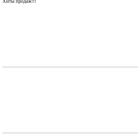
Хиты продаж!!!