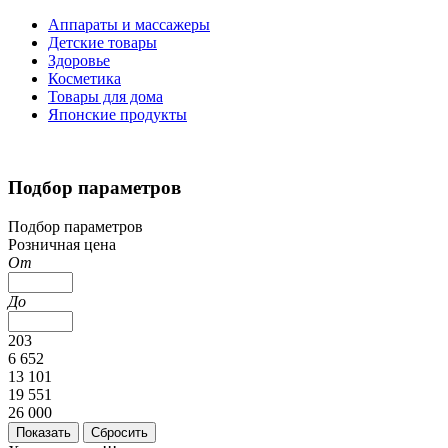
Аппараты и массажеры
Детские товары
Здоровье
Косметика
Товары для дома
Японские продукты
Подбор параметров
Подбор параметров
Розничная цена
От
До
203
6 652
13 101
19 551
26 000