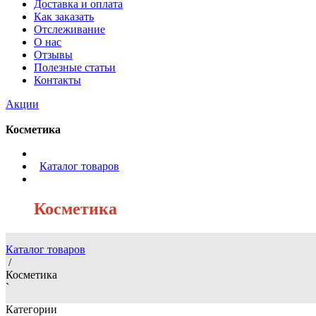
Доставка и оплата
Как заказать
Отслеживание
О нас
Отзывы
Полезные статьи
Контакты
Акции
Косметика
/
Каталог товаров
/
Косметика
Каталог товаров
/
Косметика
`
Категории