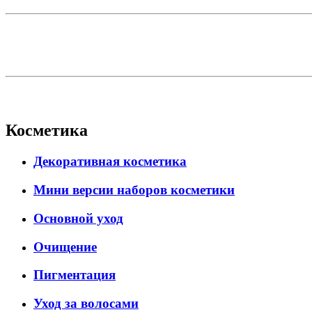
Косметика
Декоративная косметика
Мини версии наборов косметики
Основной уход
Очищение
Пигментация
Уход за волосами